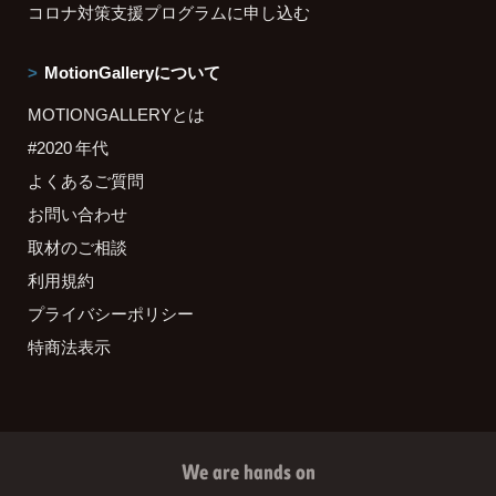
コロナ対策支援プログラムに申し込む
MotionGalleryについて
MOTIONGALLERYとは
#2020 年代
よくあるご質問
お問い合わせ
取材のご相談
利用規約
プライバシーポリシー
特商法表示
We are hands on