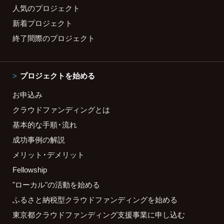
人気のプロジェクト
新着プロジェクト
終了間際のプロジェクト
プロジェクトを始める
お申込み
クラウドファンディングとは
基本的な手順・流れ
成功事例の解説
メリット・デメリット
Fellowship
"ローカル"の活動を始める
ふるさと納税型クラウドファンディングを始める
東京都クラウドファンディング支援事業に申し込む