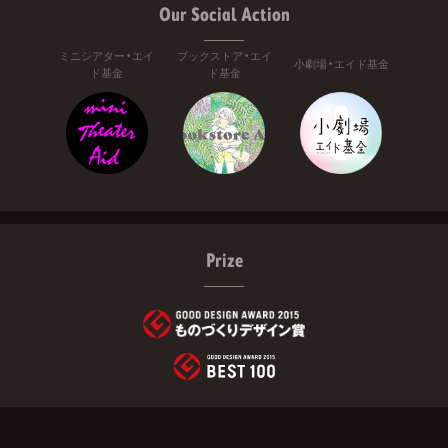
Our Social Action
ミニシアター・エイ
ブックストア・エイ
小劇場・エイド基金
ド基金
ド基金
Prize