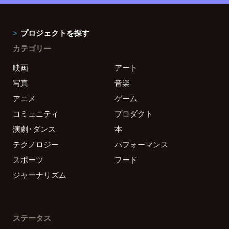
プロジェクトを探す
カテゴリー
映画
アート
写真
音楽
アニメ
ゲーム
コミュニティ
プロダクト
演劇・ダンス
本
テクノロジー
パフォーマンス
スポーツ
フード
ジャーナリズム
ステータス