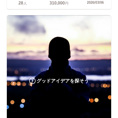
28
310,000
2026/03/06
人
円
グッドアイデアを探そう