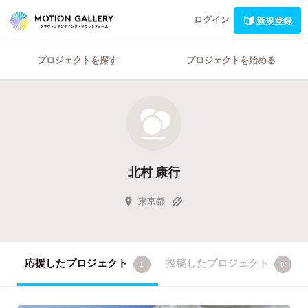
ログイン
新規登録
プロジェクトを探す
プロジェクトを始める
北村 康行
東京都
応援したプロジェクト
投稿したプロジェクト
1
0