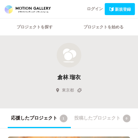
ログイン
新規登録
プロジェクトを探す
プロジェクトを始める
倉林 瑠衣
東京都
応援したプロジェクト
投稿したプロジェクト
1
0