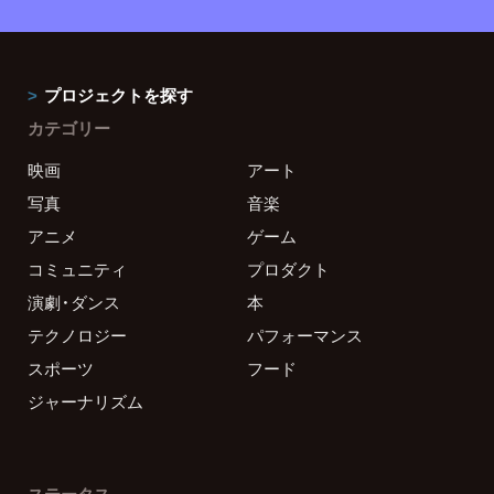
プロジェクトを探す
カテゴリー
映画
アート
写真
音楽
アニメ
ゲーム
コミュニティ
プロダクト
演劇・ダンス
本
テクノロジー
パフォーマンス
スポーツ
フード
ジャーナリズム