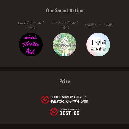
Our Social Action
ミニシアター・エイ
ブックストア・エイ
小劇場・エイド基金
ド基金
ド基金
Prize