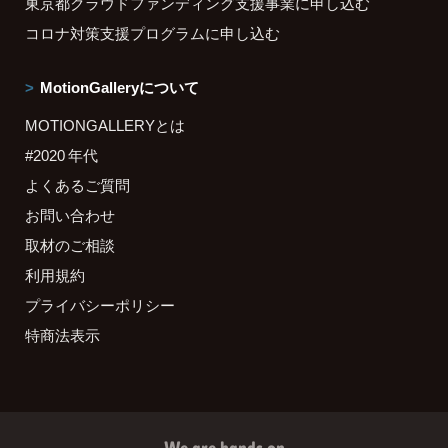
東京都クラウドファンディング支援事業に申し込む
コロナ対策支援プログラムに申し込む
MotionGalleryについて
MOTIONGALLERYとは
#2020 年代
よくあるご質問
お問い合わせ
取材のご相談
利用規約
プライバシーポリシー
特商法表示