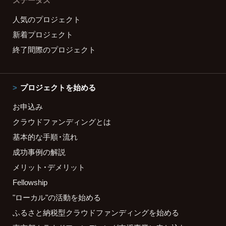
ステータス
人気のプロジェクト
新着プロジェクト
終了間際のプロジェクト
プロジェクトを始める
お申込み
クラウドファンディングとは
基本的な手順・流れ
成功事例の解説
メリット・デメリット
Fellowship
"ローカル"の活動を始める
ふるさと納税型クラウドファンディングを始める