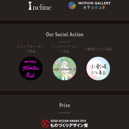
Our Social Action
ミニシアター・エイ
ブックストア・エイ
小劇場・エイド基金
ド基金
ド基金
Prize