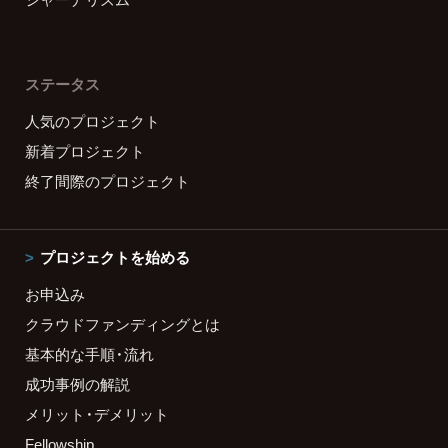
ステータス
人気のプロジェクト
新着プロジェクト
終了間際のプロジェクト
プロジェクトを始める
お申込み
クラウドファンディングとは
基本的な手順・流れ
成功事例の解説
メリット・デメリット
Fellowship