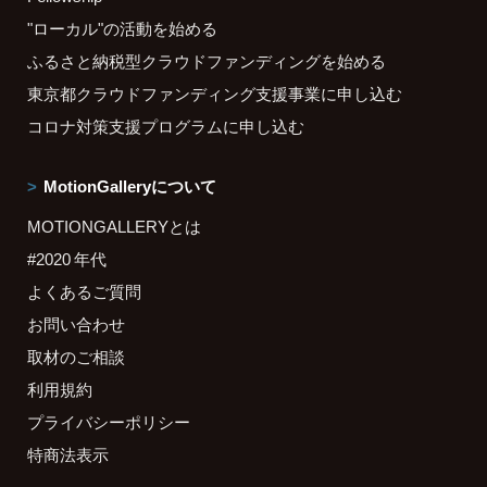
"ローカル"の活動を始める
ふるさと納税型クラウドファンディングを始める
東京都クラウドファンディング支援事業に申し込む
コロナ対策支援プログラムに申し込む
MotionGalleryについて
MOTIONGALLERYとは
#2020 年代
よくあるご質問
お問い合わせ
取材のご相談
利用規約
プライバシーポリシー
特商法表示