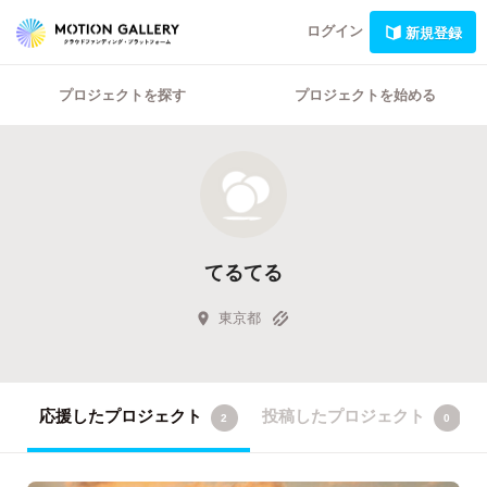
ログイン
新規登録
プロジェクトを探す
プロジェクトを始める
てるてる
東京都
応援したプロジェクト
投稿したプロジェクト
2
0