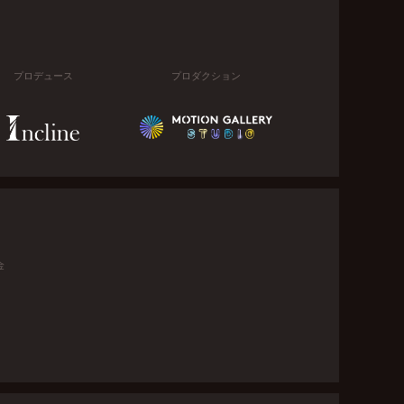
プロデュース
プロダクション
金