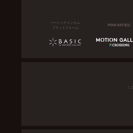
ベーシックインカム
PODCAST番組
プラットフォーム
ミ