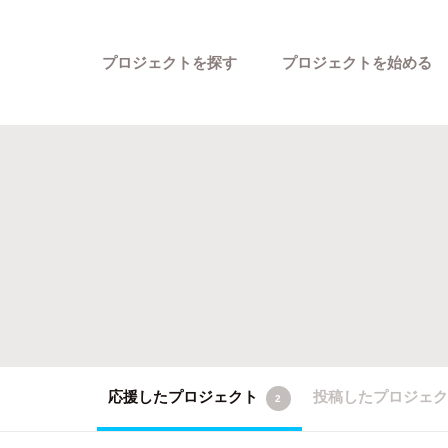
プロジェクトを探す
プロジェクトを始める
カテゴリーから探す
応援したプロジェクト
投稿したプロジェ
2