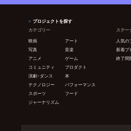
プロジェクトを探す
カテゴリー
ステー
映画
アート
人気の
写真
音楽
新着プ
アニメ
ゲーム
終了間
コミュニティ
プロダクト
演劇・ダンス
本
テクノロジー
パフォーマンス
スポーツ
フード
ジャーナリズム