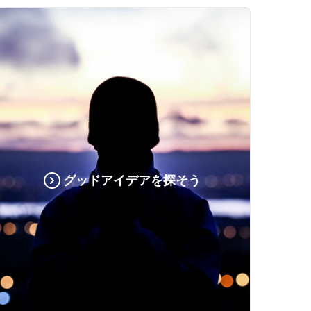
グッドアイデアを探そう