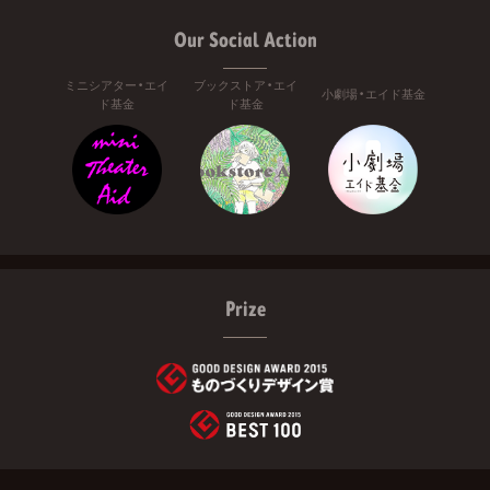
Our Social Action
ミニシアター・エイ
ブックストア・エイ
小劇場・エイド基金
ド基金
ド基金
Prize