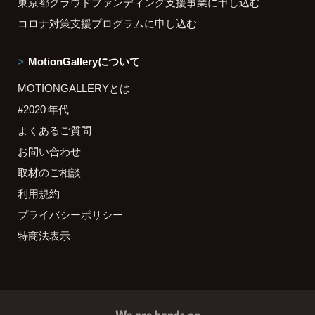
東京都クラウドファンディング支援事業に申し込む
コロナ対策支援プログラムに申し込む
MotionGalleryについて
MOTIONGALLERYとは
#2020 年代
よくあるご質問
お問い合わせ
取材のご相談
利用規約
プライバシーポリシー
特商法表示