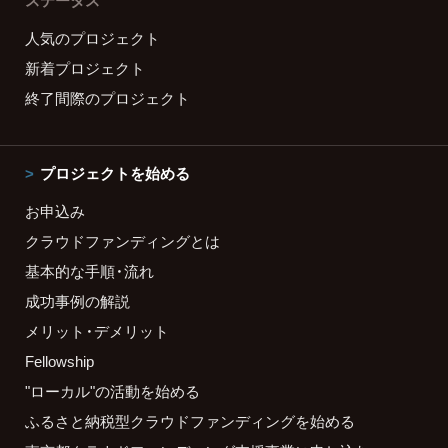
ステータス
人気のプロジェクト
新着プロジェクト
終了間際のプロジェクト
プロジェクトを始める
お申込み
クラウドファンディングとは
基本的な手順・流れ
成功事例の解説
メリット・デメリット
Fellowship
"ローカル"の活動を始める
ふるさと納税型クラウドファンディングを始める