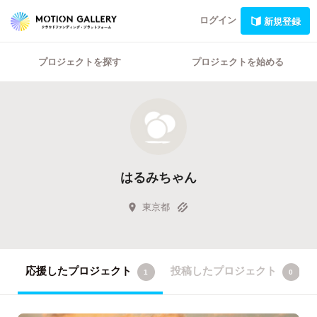
ログイン
新規登録
プロジェクトを探す
プロジェクトを始める
はるみちゃん
東京都
応援したプロジェクト
投稿したプロジェクト
1
0