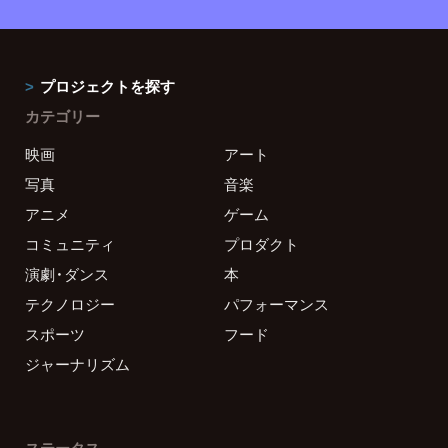
プロジェクトを探す
カテゴリー
映画
アート
写真
音楽
アニメ
ゲーム
コミュニティ
プロダクト
演劇・ダンス
本
テクノロジー
パフォーマンス
スポーツ
フード
ジャーナリズム