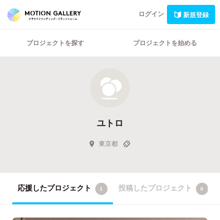
ログイン
新規登録
プロジェクトを探す
プロジェクトを始める
ユトロ
東京都
応援したプロジェクト
投稿したプロジェクト
1
0