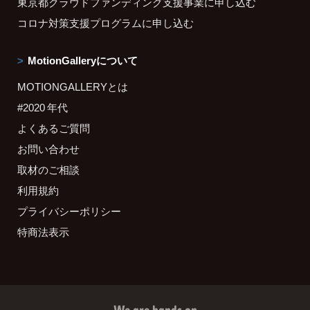
東京都クラウドファンディング支援事業に申し込む
コロナ対策支援プログラムに申し込む
MotionGalleryについて
MOTIONGALLERYとは
#2020 年代
よくあるご質問
お問い合わせ
取材のご相談
利用規約
プライバシーポリシー
特商法表示