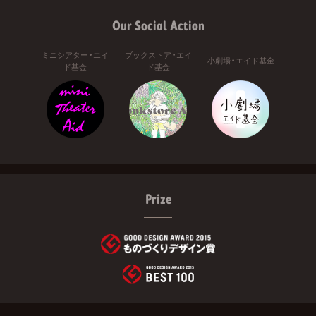
Our Social Action
ミニシアター・エイ
ブックストア・エイ
小劇場・エイド基金
ド基金
ド基金
Prize