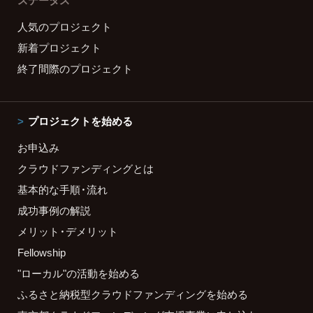
ステータス
人気のプロジェクト
新着プロジェクト
終了間際のプロジェクト
プロジェクトを始める
お申込み
クラウドファンディングとは
基本的な手順・流れ
成功事例の解説
メリット・デメリット
Fellowship
"ローカル"の活動を始める
ふるさと納税型クラウドファンディングを始める