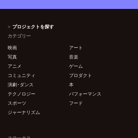
プロジェクトを探す
カテゴリー
映画
アート
写真
音楽
アニメ
ゲーム
コミュニティ
プロダクト
演劇・ダンス
本
テクノロジー
パフォーマンス
スポーツ
フード
ジャーナリズム