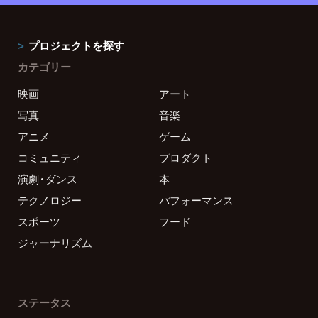
プロジェクトを探す
カテゴリー
映画
アート
写真
音楽
アニメ
ゲーム
コミュニティ
プロダクト
演劇・ダンス
本
テクノロジー
パフォーマンス
スポーツ
フード
ジャーナリズム
ステータス