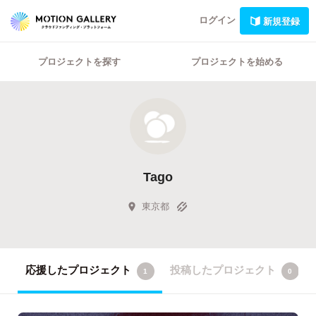
ログイン
新規登録
プロジェクトを探す
プロジェクトを始める
Tago
東京都
応援したプロジェクト
投稿したプロジェクト
1
0