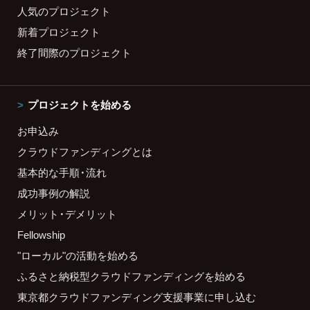
人気のプロジェクト
新着プロジェクト
終了間際のプロジェクト
プロジェクトを始める
お申込み
クラウドファンディングとは
基本的な手順・流れ
成功事例の解説
メリット・デメリット
Fellowship
"ローカル"の活動を始める
ふるさと納税型クラウドファンディングを始める
東京都クラウドファンディング支援事業に申し込む