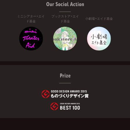
Our Social Action
ミニシアター・エイ
ブックストア・エイ
小劇場・エイド基金
ド基金
ド基金
Prize