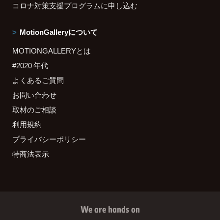
コロナ対策支援プログラムに申し込む
MotionGalleryについて
MOTIONGALLERYとは
#2020 年代
よくあるご質問
お問い合わせ
取材のご相談
利用規約
プライバシーポリシー
特商法表示
We are hands on