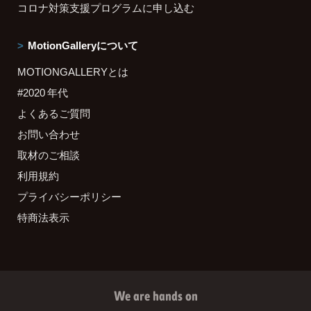
コロナ対策支援プログラムに申し込む
MotionGalleryについて
MOTIONGALLERYとは
#2020 年代
よくあるご質問
お問い合わせ
取材のご相談
利用規約
プライバシーポリシー
特商法表示
We are hands on