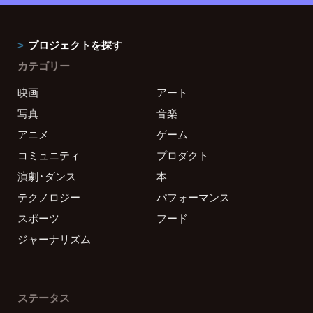
プロジェクトを探す
カテゴリー
映画
アート
写真
音楽
アニメ
ゲーム
コミュニティ
プロダクト
演劇・ダンス
本
テクノロジー
パフォーマンス
スポーツ
フード
ジャーナリズム
ステータス