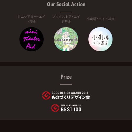
Our Social Action
ミニシアター・エイ
ブックストア・エイ
小劇場・エイド基金
ド基金
ド基金
Prize