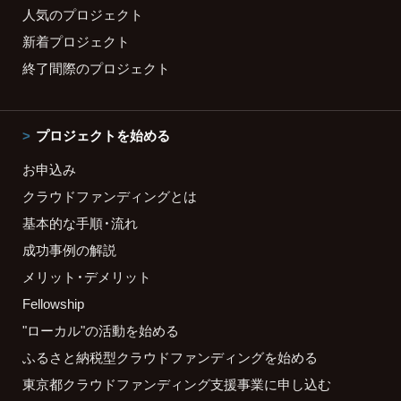
人気のプロジェクト
新着プロジェクト
終了間際のプロジェクト
プロジェクトを始める
お申込み
クラウドファンディングとは
基本的な手順・流れ
成功事例の解説
メリット・デメリット
Fellowship
"ローカル"の活動を始める
ふるさと納税型クラウドファンディングを始める
東京都クラウドファンディング支援事業に申し込む