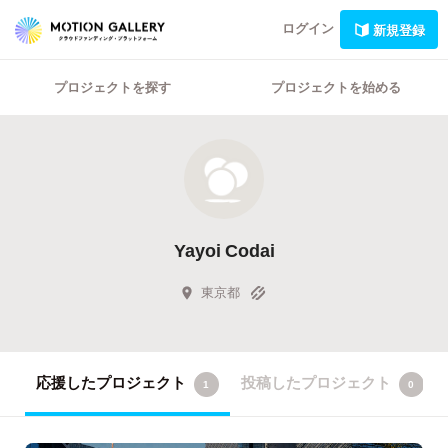
ログイン
新規登録
プロジェクトを探す
プロジェクトを始める
Yayoi Codai
東京都
応援したプロジェクト
投稿したプロジェクト
1
0