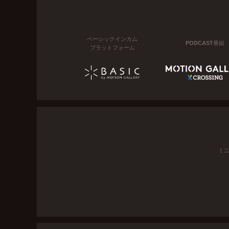
ベーシックインカム
PODCAST番組
プラットフォーム
ミ