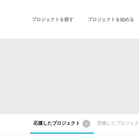
プロジェクトを探す
プロジェクトを始める
カテゴリーから探す
応援したプロジェクト
投稿したプロジェ
1