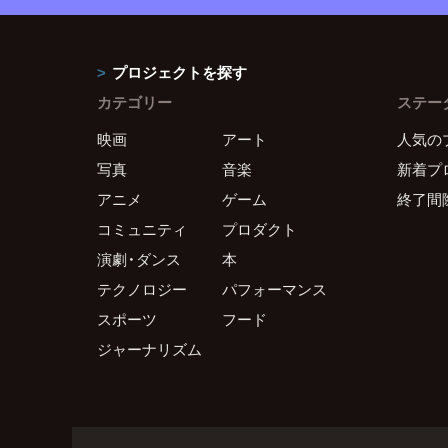
プロジェクトを探す
カテゴリー
ステー
映画
アート
人気の
写真
音楽
新着プ
アニメ
ゲーム
終了間
コミュニティ
プロダクト
演劇・ダンス
本
テクノロジー
パフォーマンス
スポーツ
フード
ジャーナリズム