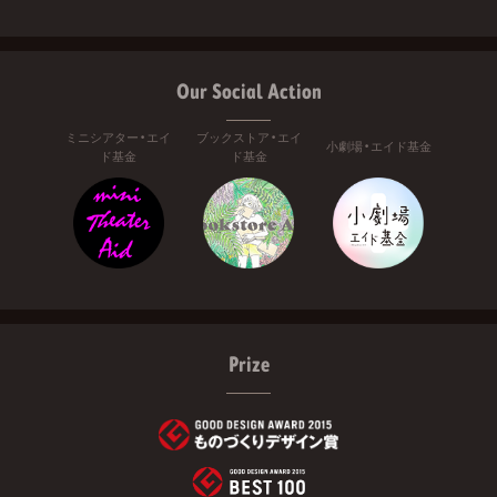
Our Social Action
ミニシアター・エイ
ブックストア・エイ
小劇場・エイド基金
ド基金
ド基金
Prize