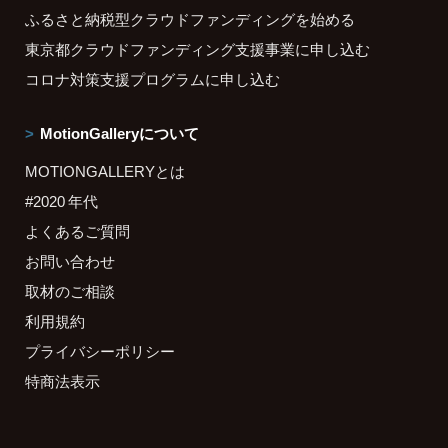
ふるさと納税型クラウドファンディングを始める
東京都クラウドファンディング支援事業に申し込む
コロナ対策支援プログラムに申し込む
MotionGalleryについて
MOTIONGALLERYとは
#2020 年代
よくあるご質問
お問い合わせ
取材のご相談
利用規約
プライバシーポリシー
特商法表示