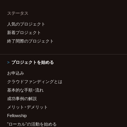
ステータス
人気のプロジェクト
新着プロジェクト
終了間際のプロジェクト
プロジェクトを始める
お申込み
クラウドファンディングとは
基本的な手順・流れ
成功事例の解説
メリット・デメリット
Fellowship
"ローカル"の活動を始める