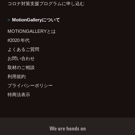
コロナ対策支援プログラムに申し込む
MotionGalleryについて
MOTIONGALLERYとは
#2020 年代
よくあるご質問
お問い合わせ
取材のご相談
利用規約
プライバシーポリシー
特商法表示
We are hands on