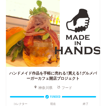
ハンドメイド作品を手軽に売れる！買える！グルメバ
ーガーカフェ開店プロジェクト
神奈川県
フード
FUNDED
コレクター
現在
終了