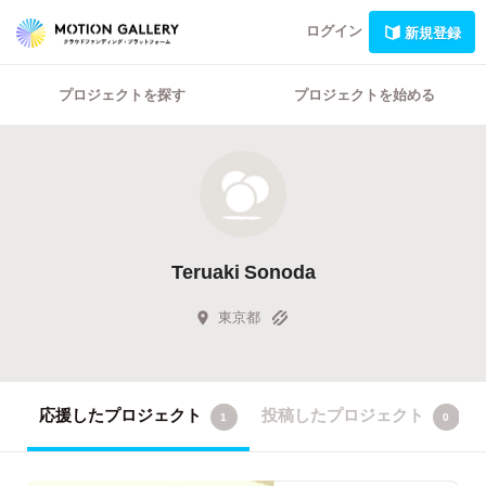
ログイン
新規登録
プロジェクトを探す
プロジェクトを始める
Teruaki Sonoda
東京都
応援したプロジェクト
投稿したプロジェクト
1
0