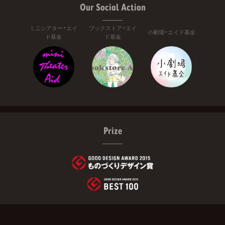
Our Social Action
ミニシアター・エイ
ブックストア・エイ
小劇場・エイド基金
ド基金
ド基金
Prize