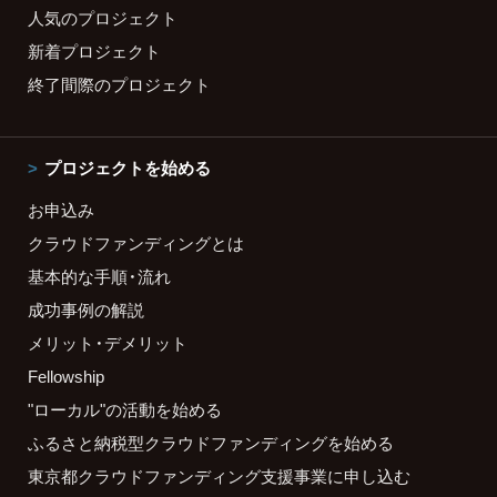
人気のプロジェクト
新着プロジェクト
終了間際のプロジェクト
プロジェクトを始める
お申込み
クラウドファンディングとは
基本的な手順・流れ
成功事例の解説
メリット・デメリット
Fellowship
"ローカル"の活動を始める
ふるさと納税型クラウドファンディングを始める
東京都クラウドファンディング支援事業に申し込む