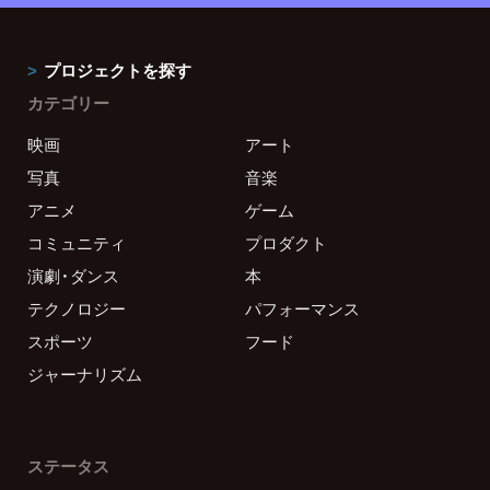
プロジェクトを探す
カテゴリー
映画
アート
写真
音楽
アニメ
ゲーム
コミュニティ
プロダクト
演劇・ダンス
本
テクノロジー
パフォーマンス
スポーツ
フード
ジャーナリズム
ステータス