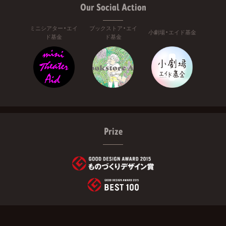
Our Social Action
ミニシアター・エイ
ブックストア・エイ
小劇場・エイド基金
ド基金
ド基金
Prize