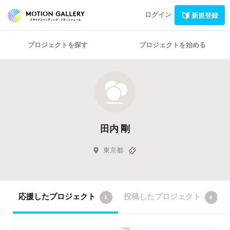
ログイン
新規登録
プロジェクトを探す
プロジェクトを始める
田内 剛
東京都
応援したプロジェクト
投稿したプロジェクト
1
0