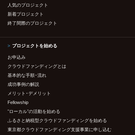
人気のプロジェクト
新着プロジェクト
終了間際のプロジェクト
プロジェクトを始める
お申込み
クラウドファンディングとは
基本的な手順・流れ
成功事例の解説
メリット・デメリット
Fellowship
"ローカル"の活動を始める
ふるさと納税型クラウドファンディングを始める
東京都クラウドファンディング支援事業に申し込む