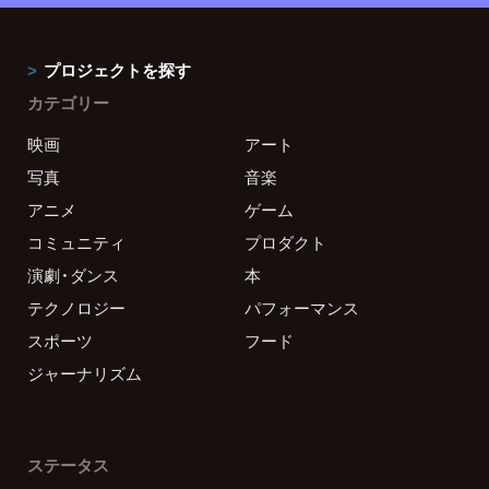
プロジェクトを探す
カテゴリー
映画
アート
写真
音楽
アニメ
ゲーム
コミュニティ
プロダクト
演劇・ダンス
本
テクノロジー
パフォーマンス
スポーツ
フード
ジャーナリズム
ステータス