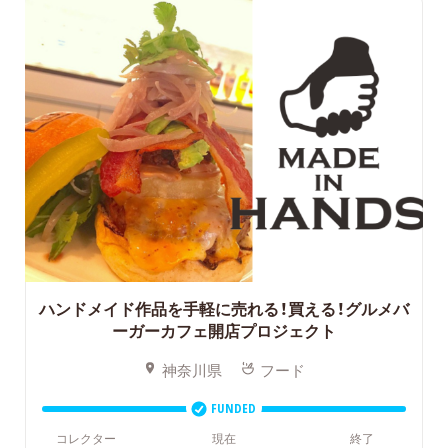
ハンドメイド作品を手軽に売れる！買える！グルメバ
ーガーカフェ開店プロジェクト
神奈川県
フード
FUNDED
コレクター
現在
終了