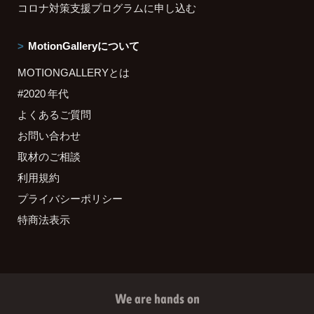
コロナ対策支援プログラムに申し込む
MotionGalleryについて
MOTIONGALLERYとは
#2020 年代
よくあるご質問
お問い合わせ
取材のご相談
利用規約
プライバシーポリシー
特商法表示
We are hands on