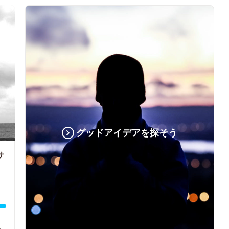
グッドアイデアを探そう
サ