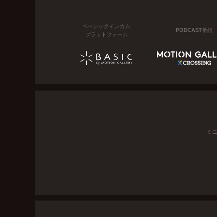
ベーシックインカム
PODCAST番組
プラットフォーム
ミ