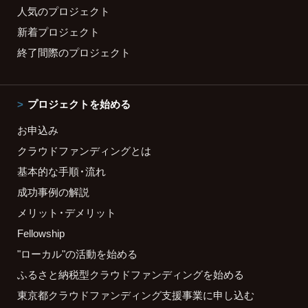
人気のプロジェクト
新着プロジェクト
終了間際のプロジェクト
プロジェクトを始める
お申込み
クラウドファンディングとは
基本的な手順・流れ
成功事例の解説
メリット・デメリット
Fellowship
"ローカル"の活動を始める
ふるさと納税型クラウドファンディングを始める
東京都クラウドファンディング支援事業に申し込む