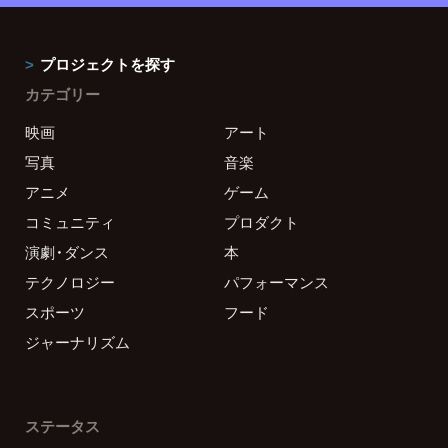
プロジェクトを探す
カテゴリー
映画
アート
写真
音楽
アニメ
ゲーム
コミュニティ
プロダクト
演劇・ダンス
本
テクノロジー
パフォーマンス
スポーツ
フード
ジャーナリズム
ステータス