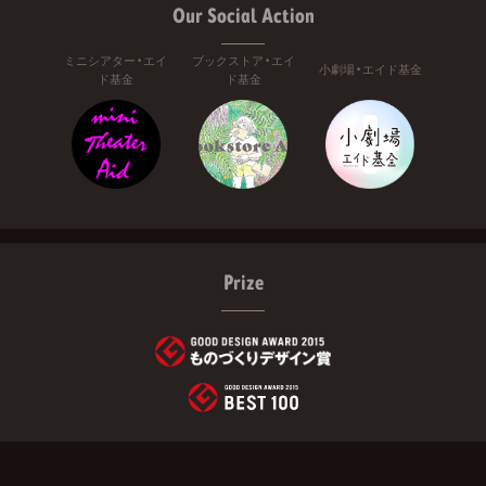
Our Social Action
ミニシアター・エイ
ブックストア・エイ
小劇場・エイド基金
ド基金
ド基金
Prize