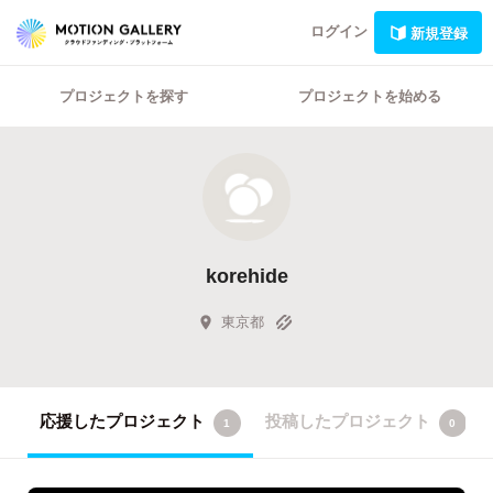
ログイン
新規登録
プロジェクトを探す
プロジェクトを始める
korehide
東京都
応援したプロジェクト
投稿したプロジェクト
1
0