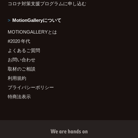
コロナ対策支援プログラムに申し込む
MotionGalleryについて
MOTIONGALLERYとは
#2020 年代
よくあるご質問
お問い合わせ
取材のご相談
利用規約
プライバシーポリシー
特商法表示
We are hands on