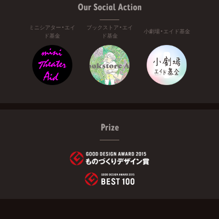
Our Social Action
ミニシアター・エイ
ブックストア・エイ
小劇場・エイド基金
ド基金
ド基金
Prize