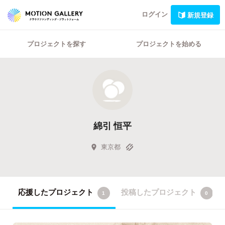
ログイン
新規登録
プロジェクトを探す
プロジェクトを始める
綿引 恒平
東京都
応援したプロジェクト
投稿したプロジェクト
1
0