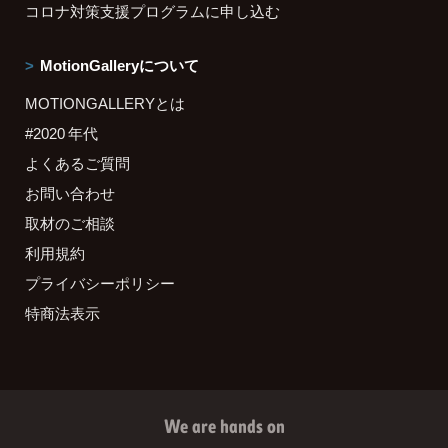
コロナ対策支援プログラムに申し込む
MotionGalleryについて
MOTIONGALLERYとは
#2020 年代
よくあるご質問
お問い合わせ
取材のご相談
利用規約
プライバシーポリシー
特商法表示
We are hands on