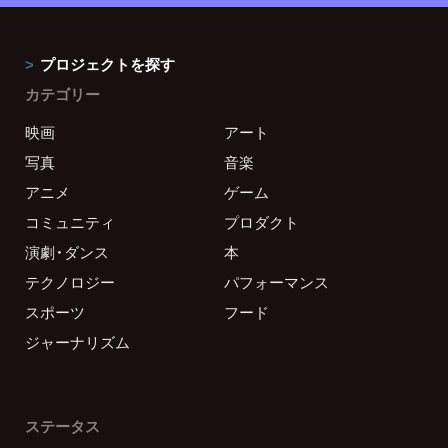
プロジェクトを探す
カテゴリー
映画
アート
写真
音楽
アニメ
ゲーム
コミュニティ
プロダクト
演劇・ダンス
本
テクノロジー
パフォーマンス
スポーツ
フード
ジャーナリズム
ステータス