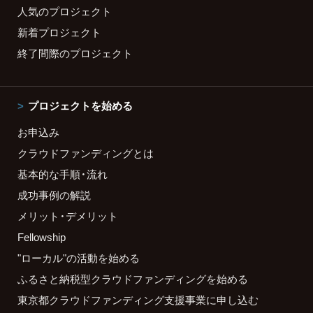
人気のプロジェクト
新着プロジェクト
終了間際のプロジェクト
プロジェクトを始める
お申込み
クラウドファンディングとは
基本的な手順・流れ
成功事例の解説
メリット・デメリット
Fellowship
"ローカル"の活動を始める
ふるさと納税型クラウドファンディングを始める
東京都クラウドファンディング支援事業に申し込む