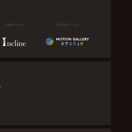
プロデュース
プロダクション
金