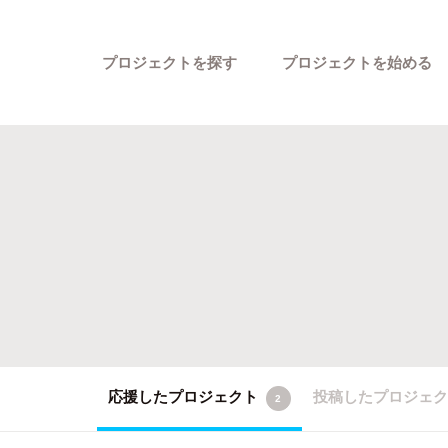
プロジェクトを探す
プロジェクトを始める
カテゴリーから探す
応援したプロジェクト
投稿したプロジェ
2