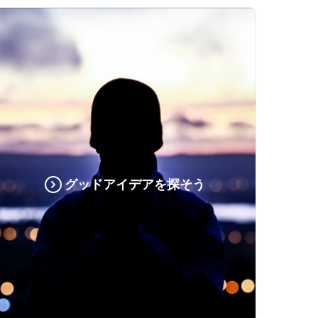
グッドアイデアを探そう