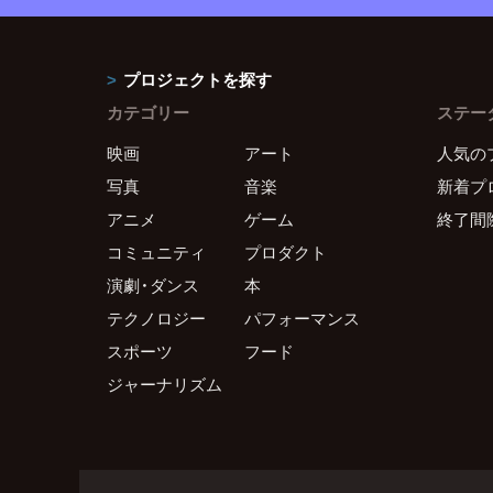
プロジェクトを探す
カテゴリー
ステー
映画
アート
人気の
写真
音楽
新着プ
アニメ
ゲーム
終了間
コミュニティ
プロダクト
演劇・ダンス
本
テクノロジー
パフォーマンス
スポーツ
フード
ジャーナリズム