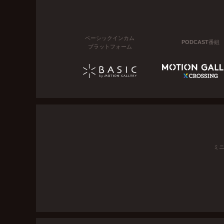
ベーシックインカム
PODCAST番組
プラットフォーム
ミ