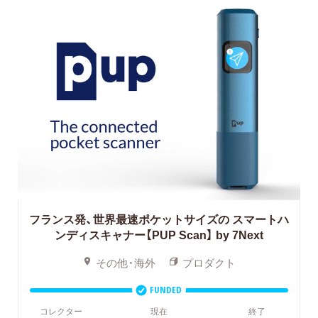
フランス発、世界最速ポケットサイズの
スマートハ
ンディスキャナー【PUP Scan】 by 7Next
その他・海外
プロダクト
FUNDED
コレクター
現在
終了