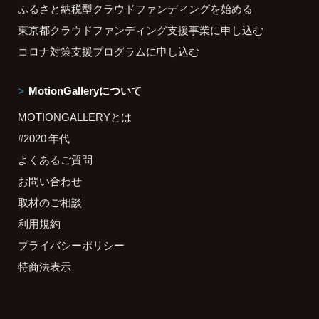
ふるさと納税型クラウドファンディングを始める
東京都クラウドファンディング支援事業に申し込む
コロナ対策支援プログラムに申し込む
MotionGalleryについて
MOTIONGALLERYとは
#2020 年代
よくあるご質問
お問い合わせ
取材のご相談
利用規約
プライバシーポリシー
特商法表示