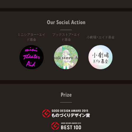
Our Social Action
ミニシアター・エイ
ブックストア・エイ
小劇場・エイド基金
ド基金
ド基金
Prize