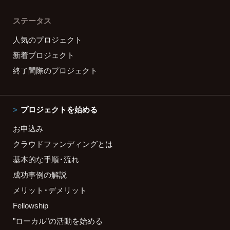
ステータス
人気のプロジェクト
新着プロジェクト
終了間際のプロジェクト
プロジェクトを始める
お申込み
クラウドファンディングとは
基本的な手順・流れ
成功事例の解説
メリット・デメリット
Fellowship
"ローカル"の活動を始める