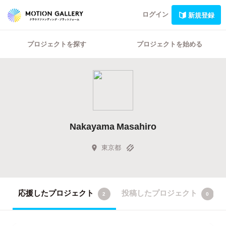
ログイン
新規登録
プロジェクトを探す
プロジェクトを始める
Nakayama Masahiro
東京都
応援したプロジェクト
投稿したプロジェクト
2
0