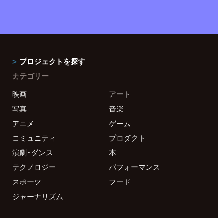
プロジェクトを探す
カテゴリー
映画
アート
写真
音楽
アニメ
ゲーム
コミュニティ
プロダクト
演劇・ダンス
本
テクノロジー
パフォーマンス
スポーツ
フード
ジャーナリズム