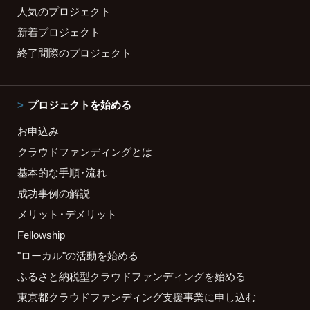
人気のプロジェクト
新着プロジェクト
終了間際のプロジェクト
プロジェクトを始める
お申込み
クラウドファンディングとは
基本的な手順・流れ
成功事例の解説
メリット・デメリット
Fellowship
"ローカル"の活動を始める
ふるさと納税型クラウドファンディングを始める
東京都クラウドファンディング支援事業に申し込む