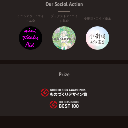
Our Social Action
ミニシアター・エイ
ブックストア・エイ
小劇場・エイド基金
ド基金
ド基金
Prize