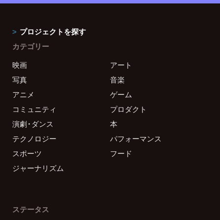
プロジェクトを探す
カテゴリー
映画
アート
写真
音楽
アニメ
ゲーム
コミュニティ
プロダクト
演劇・ダンス
本
テクノロジー
パフォーマンス
スポーツ
フード
ジャーナリズム
ステータス