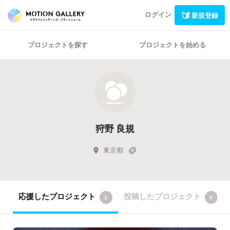
ログイン
新規登録
プロジェクトを探す
プロジェクトを始める
狩野 良規
東京都
応援したプロジェクト
投稿したプロジェクト
1
0