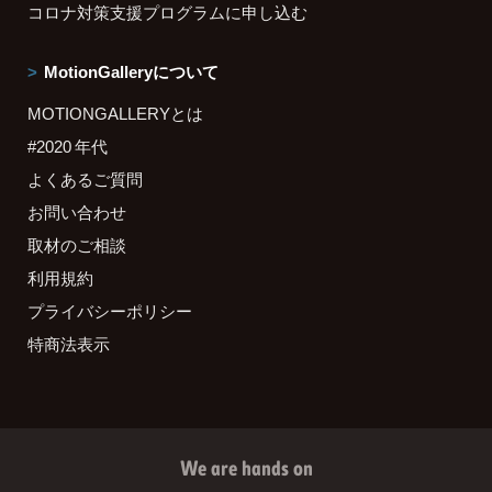
コロナ対策支援プログラムに申し込む
MotionGalleryについて
MOTIONGALLERYとは
#2020 年代
よくあるご質問
お問い合わせ
取材のご相談
利用規約
プライバシーポリシー
特商法表示
We are hands on