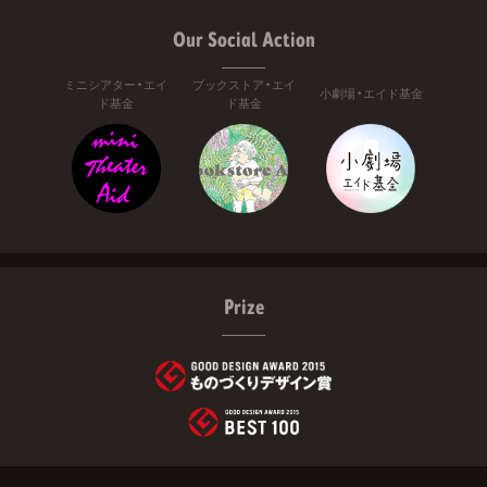
Our Social Action
ミニシアター・エイ
ブックストア・エイ
小劇場・エイド基金
ド基金
ド基金
Prize