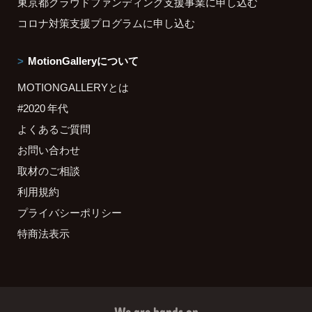
東京都クラウドファンディング支援事業に申し込む
コロナ対策支援プログラムに申し込む
MotionGalleryについて
MOTIONGALLERYとは
#2020 年代
よくあるご質問
お問い合わせ
取材のご相談
利用規約
プライバシーポリシー
特商法表示