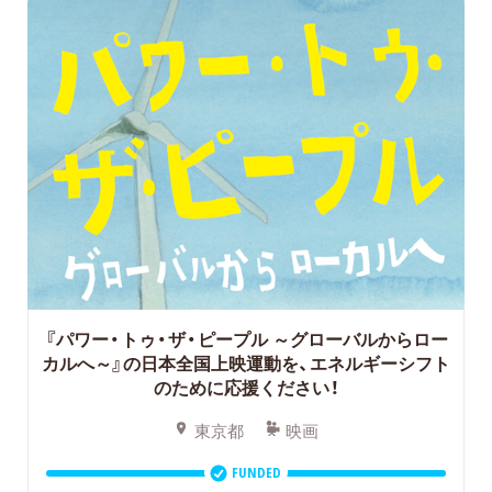
『パワー・トゥ・ザ・ピープル ～グローバルからロー
カルへ～』の日本全国上映運動を、エネルギーシフト
のために応援ください！
東京都
映画
FUNDED