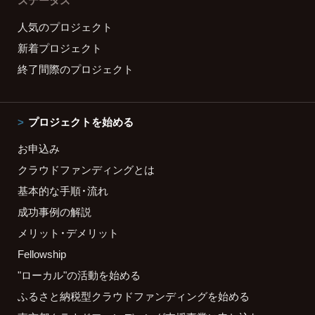
ステータス
人気のプロジェクト
新着プロジェクト
終了間際のプロジェクト
プロジェクトを始める
お申込み
クラウドファンディングとは
基本的な手順・流れ
成功事例の解説
メリット・デメリット
Fellowship
"ローカル"の活動を始める
ふるさと納税型クラウドファンディングを始める