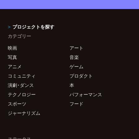
プロジェクトを探す
カテゴリー
映画
アート
写真
音楽
アニメ
ゲーム
コミュニティ
プロダクト
演劇・ダンス
本
テクノロジー
パフォーマンス
スポーツ
フード
ジャーナリズム