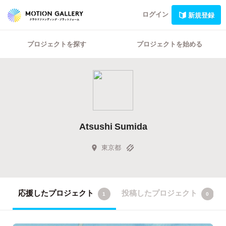
ログイン
新規登録
プロジェクトを探す
プロジェクトを始める
Atsushi Sumida
東京都
応援したプロジェクト
投稿したプロジェクト
1
0