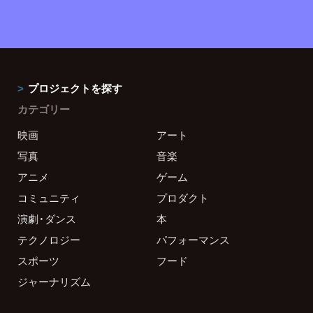
プロジェクトを探す
カテゴリー
映画
アート
写真
音楽
アニメ
ゲーム
コミュニティ
プロダクト
演劇・ダンス
本
テクノロジー
パフォーマンス
スポーツ
フード
ジャーナリズム