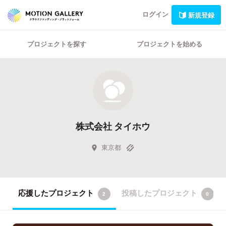
ログイン
新規登録
プロジェクトを探す
プロジェクトを始める
株式会社 タイホウ
東京都
応援したプロジェクト
投稿したプロジェクト
2
0