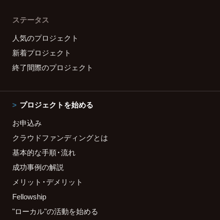
ステータス
人気のプロジェクト
新着プロジェクト
終了間際のプロジェクト
プロジェクトを始める
お申込み
クラウドファンディングとは
基本的な手順・流れ
成功事例の解説
メリット・デメリット
Fellowship
"ローカル"の活動を始める