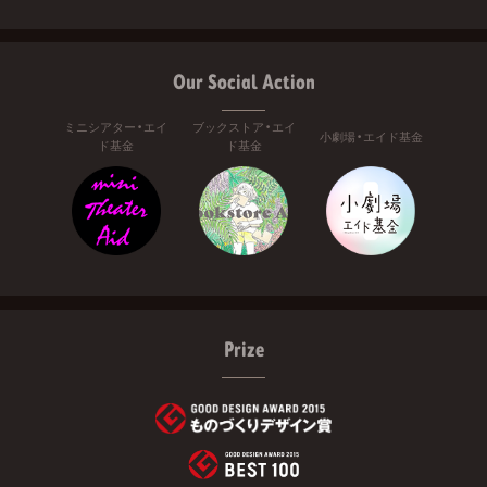
Our Social Action
ミニシアター・エイ
ブックストア・エイ
小劇場・エイド基金
ド基金
ド基金
Prize