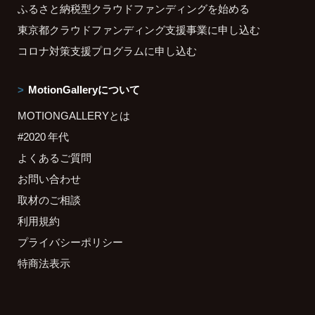
ふるさと納税型クラウドファンディングを始める
東京都クラウドファンディング支援事業に申し込む
コロナ対策支援プログラムに申し込む
MotionGalleryについて
MOTIONGALLERYとは
#2020 年代
よくあるご質問
お問い合わせ
取材のご相談
利用規約
プライバシーポリシー
特商法表示