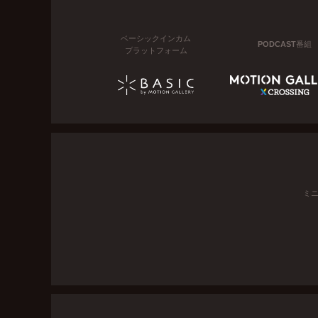
ベーシックインカム
PODCAST番組
プラットフォーム
ミ