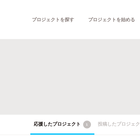
プロジェクトを探す
プロジェクトを始める
カテゴリーから探す
応援したプロジェクト
投稿したプロジェ
1