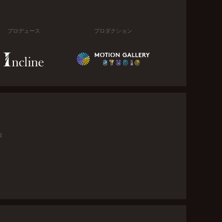
プロデュース
プロダクション
金