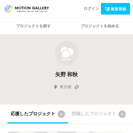
ログイン
新規登録
プロジェクトを探す
プロジェクトを始める
矢野 和秋
東京都
応援したプロジェクト
投稿したプロジェクト
1
0