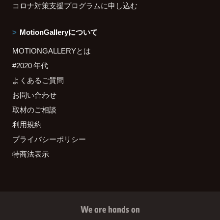
コロナ対策支援プログラムに申し込む
MotionGalleryについて
MOTIONGALLERYとは
#2020 年代
よくあるご質問
お問い合わせ
取材のご相談
利用規約
プライバシーポリシー
特商法表示
We are hands on