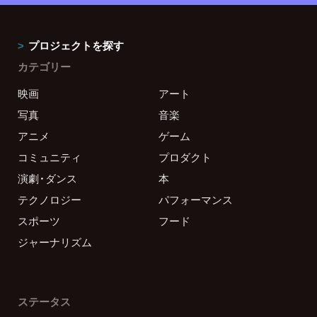
プロジェクトを探す
カテゴリー
映画
アート
写真
音楽
アニメ
ゲーム
コミュニティ
プロダクト
演劇・ダンス
本
テクノロジー
パフォーマンス
スポーツ
フード
ジャーナリズム
ステータス