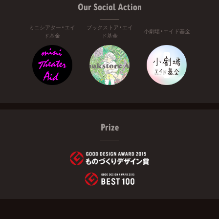
Our Social Action
ミニシアター・エイ
ブックストア・エイ
小劇場・エイド基金
ド基金
ド基金
Prize