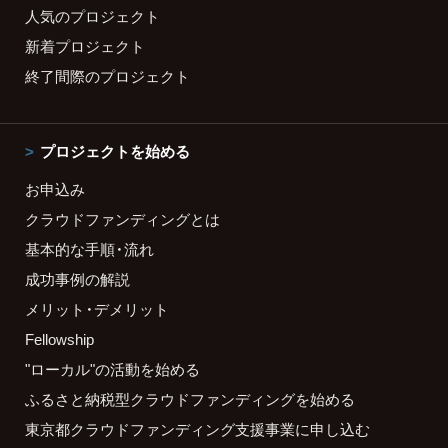
人気のプロジェクト
新着プロジェクト
終了間際のプロジェクト
プロジェクトを始める
お申込み
クラウドファンディングとは
基本的な手順・流れ
成功事例の解説
メリット・デメリット
Fellowship
"ローカル"の活動を始める
ふるさと納税型クラウドファンディングを始める
東京都クラウドファンディング支援事業に申し込む