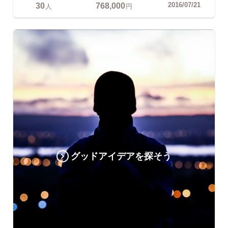
30
768,000
2016/07/21
人
円
グッドアイデアを探そう