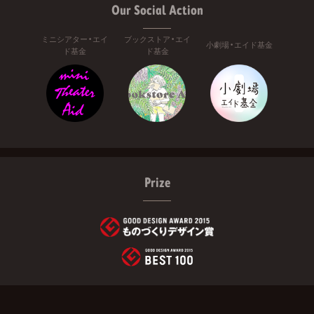
Our Social Action
ミニシアター・エイ
ブックストア・エイ
小劇場・エイド基金
ド基金
ド基金
Prize