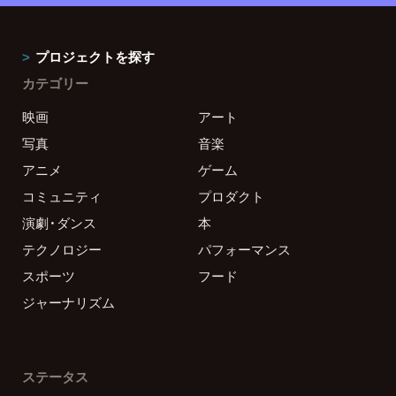
プロジェクトを探す
カテゴリー
映画
アート
写真
音楽
アニメ
ゲーム
コミュニティ
プロダクト
演劇・ダンス
本
テクノロジー
パフォーマンス
スポーツ
フード
ジャーナリズム
ステータス