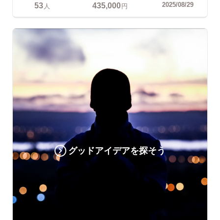
53
435,000
2025/08/29
人
円
グッドアイデアを探そう