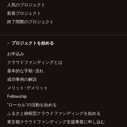
人気のプロジェクト
新着プロジェクト
終了間際のプロジェクト
プロジェクトを始める
お申込み
クラウドファンディングとは
基本的な手順・流れ
成功事例の解説
メリット・デメリット
Fellowship
"ローカル"の活動を始める
ふるさと納税型クラウドファンディングを始める
東京都クラウドファンディング支援事業に申し込む