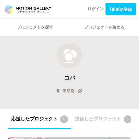
ログイン
新規登録
プロジェクトを探す
プロジェクトを始める
コバ
東京都
応援したプロジェクト
投稿したプロジェクト
1
0