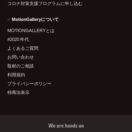
コロナ対策支援プログラムに申し込む
MotionGalleryについて
MOTIONGALLERYとは
#2020 年代
よくあるご質問
お問い合わせ
取材のご相談
利用規約
プライバシーポリシー
特商法表示
We are hands on