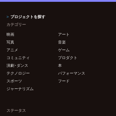
プロジェクトを探す
カテゴリー
映画
アート
写真
音楽
アニメ
ゲーム
コミュニティ
プロダクト
演劇・ダンス
本
テクノロジー
パフォーマンス
スポーツ
フード
ジャーナリズム
ステータス