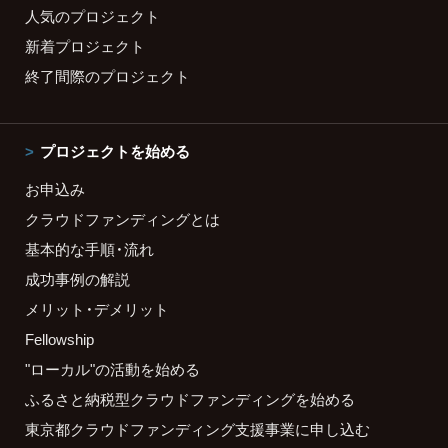
人気のプロジェクト
新着プロジェクト
終了間際のプロジェクト
プロジェクトを始める
お申込み
クラウドファンディングとは
基本的な手順・流れ
成功事例の解説
メリット・デメリット
Fellowship
"ローカル"の活動を始める
ふるさと納税型クラウドファンディングを始める
東京都クラウドファンディング支援事業に申し込む