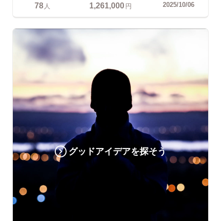
78
1,261,000
2025/10/06
人
円
グッドアイデアを探そう