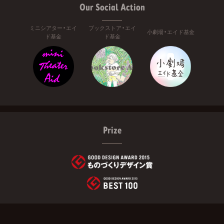
Our Social Action
ミニシアター・エイ
ブックストア・エイ
小劇場・エイド基金
ド基金
ド基金
Prize