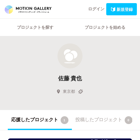
ログイン
新規登録
プロジェクトを探す
プロジェクトを始める
佐藤 貴也
東京都
応援したプロジェクト
投稿したプロジェクト
1
0