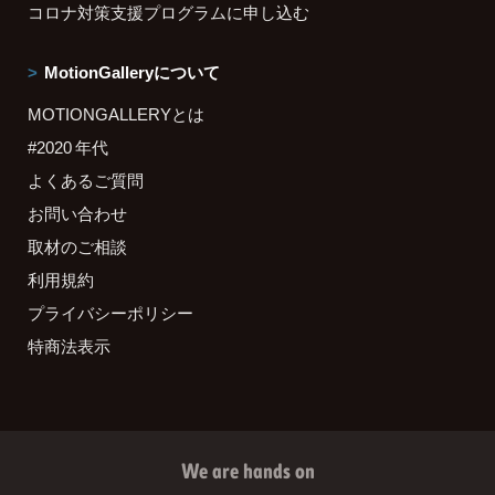
コロナ対策支援プログラムに申し込む
MotionGalleryについて
MOTIONGALLERYとは
#2020 年代
よくあるご質問
お問い合わせ
取材のご相談
利用規約
プライバシーポリシー
特商法表示
We are hands on