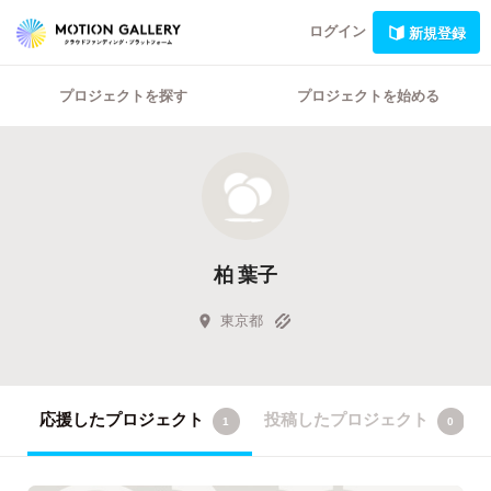
ログイン
新規登録
プロジェクトを探す
プロジェクトを始める
柏 葉子
東京都
応援したプロジェクト
投稿したプロジェクト
1
0