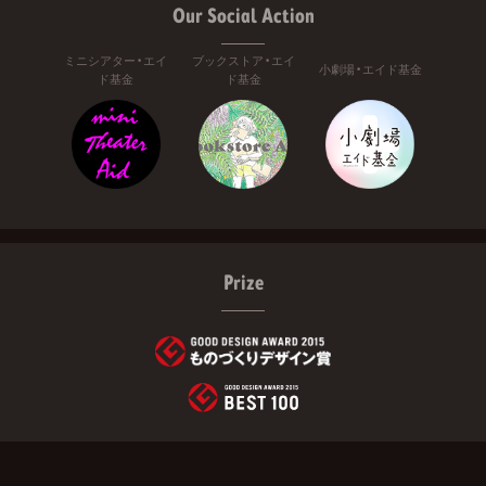
Our Social Action
ミニシアター・エイ
ブックストア・エイ
小劇場・エイド基金
ド基金
ド基金
Prize