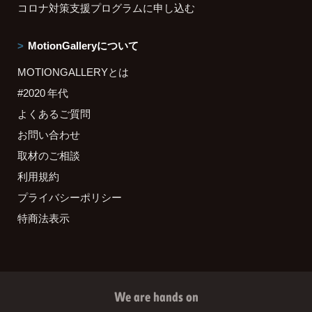
コロナ対策支援プログラムに申し込む
MotionGalleryについて
MOTIONGALLERYとは
#2020 年代
よくあるご質問
お問い合わせ
取材のご相談
利用規約
プライバシーポリシー
特商法表示
We are hands on