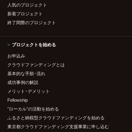
人気のプロジェクト
新着プロジェクト
終了間際のプロジェクト
プロジェクトを始める
お申込み
クラウドファンディングとは
基本的な手順・流れ
成功事例の解説
メリット・デメリット
Fellowship
"ローカル"の活動を始める
ふるさと納税型クラウドファンディングを始める
東京都クラウドファンディング支援事業に申し込む