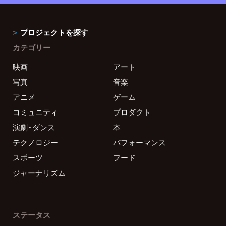
プロジェクトを探す
カテゴリー
映画
アート
写真
音楽
アニメ
ゲーム
コミュニティ
プロダクト
演劇・ダンス
本
テクノロジー
パフォーマンス
スポーツ
フード
ジャーナリズム
ステータス