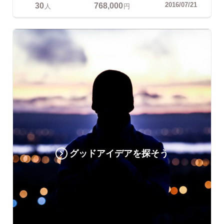
30
768,000
2016/07/21
人
円
グッドアイデアを探そう