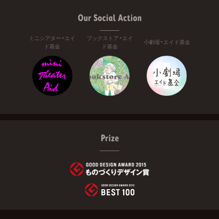
Our Social Action
ミニシアター・エイ
ブックストア・エイ
小劇場・エイド基金
ド基金
ド基金
Prize