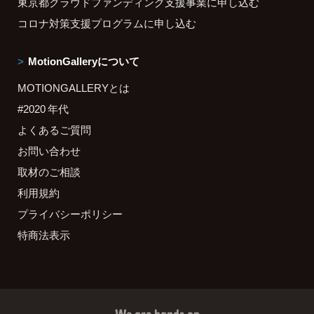
東京都クラウドファンディング支援事業に申し込む
コロナ対策支援プログラムに申し込む
MotionGalleryについて
MOTIONGALLERYとは
#2020 年代
よくあるご質問
お問い合わせ
取材のご相談
利用規約
プライバシーポリシー
特商法表示