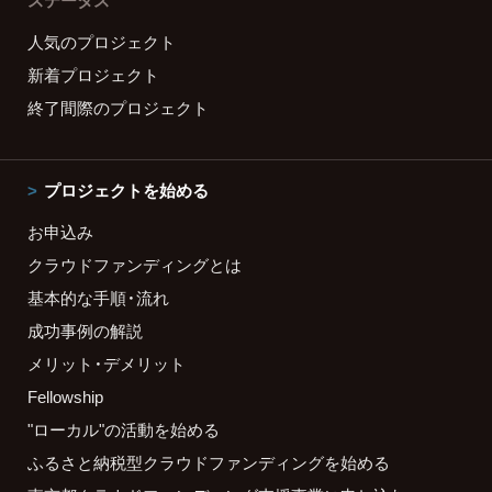
ステータス
人気のプロジェクト
新着プロジェクト
終了間際のプロジェクト
プロジェクトを始める
お申込み
クラウドファンディングとは
基本的な手順・流れ
成功事例の解説
メリット・デメリット
Fellowship
"ローカル"の活動を始める
ふるさと納税型クラウドファンディングを始める