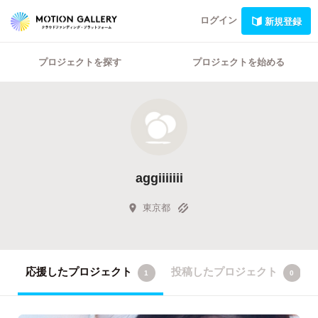
ログイン
新規登録
プロジェクトを探す
プロジェクトを始める
aggiiiiiii
東京都
応援したプロジェクト
投稿したプロジェクト
1
0