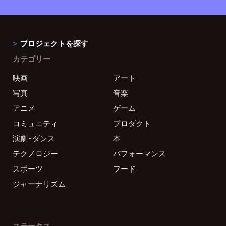
プロジェクトを探す
カテゴリー
映画
アート
写真
音楽
アニメ
ゲーム
コミュニティ
プロダクト
演劇・ダンス
本
テクノロジー
パフォーマンス
スポーツ
フード
ジャーナリズム