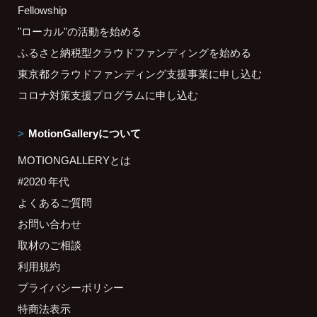
Fellowship
"ローカル"の活動を始める
ふるさと納税型クラウドファンディングを始める
東京都クラウドファンディング支援事業に申し込む
コロナ対策支援プログラムに申し込む
MotionGalleryについて
MOTIONGALLERYとは
#2020 年代
よくあるご質問
お問い合わせ
取材のご相談
利用規約
プライバシーポリシー
特商法表示