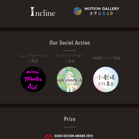
Our Social Action
ミニシアター・エイ
ブックストア・エイ
小劇場・エイド基金
ド基金
ド基金
Prize