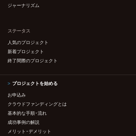
ジャーナリズム
ステータス
人気のプロジェクト
新着プロジェクト
終了間際のプロジェクト
プロジェクトを始める
お申込み
クラウドファンディングとは
基本的な手順・流れ
成功事例の解説
メリット・デメリット