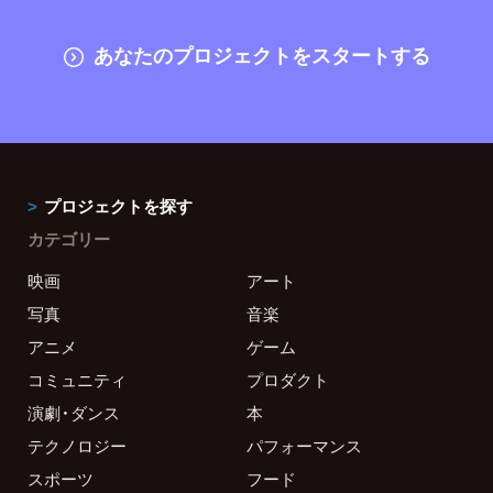
あなたのプロジェクトをスタートする
プロジェクトを探す
カテゴリー
映画
アート
写真
音楽
アニメ
ゲーム
コミュニティ
プロダクト
演劇・ダンス
本
テクノロジー
パフォーマンス
スポーツ
フード