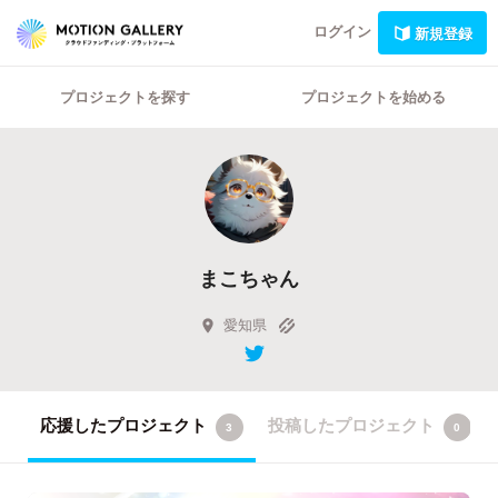
ログイン
新規登録
プロジェクトを探す
プロジェクトを始める
まこちゃん
愛知県
応援したプロジェクト
投稿したプロジェクト
3
0