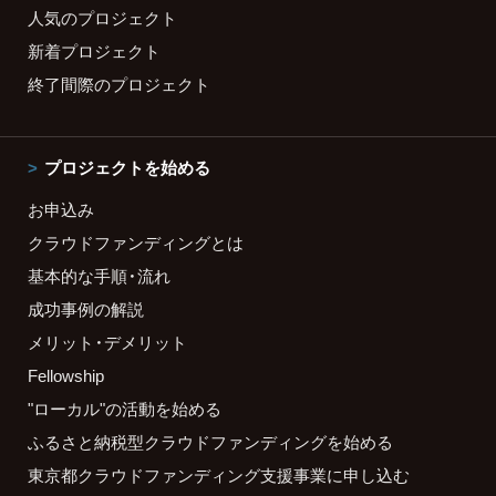
人気のプロジェクト
新着プロジェクト
終了間際のプロジェクト
プロジェクトを始める
お申込み
クラウドファンディングとは
基本的な手順・流れ
成功事例の解説
メリット・デメリット
Fellowship
"ローカル"の活動を始める
ふるさと納税型クラウドファンディングを始める
東京都クラウドファンディング支援事業に申し込む