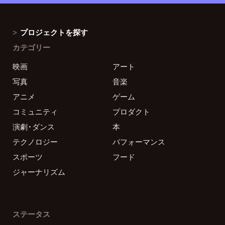
プロジェクトを探す
カテゴリー
映画
アート
写真
音楽
アニメ
ゲーム
コミュニティ
プロダクト
演劇・ダンス
本
テクノロジー
パフォーマンス
スポーツ
フード
ジャーナリズム
ステータス