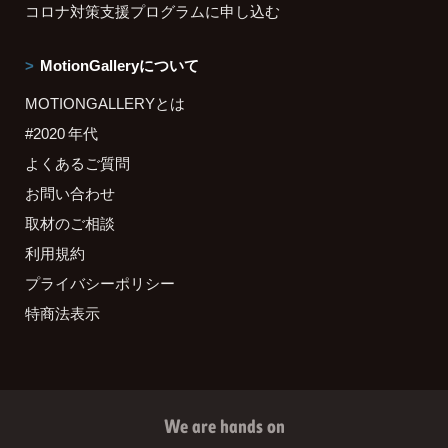
コロナ対策支援プログラムに申し込む
MotionGalleryについて
MOTIONGALLERYとは
#2020 年代
よくあるご質問
お問い合わせ
取材のご相談
利用規約
プライバシーポリシー
特商法表示
We are hands on