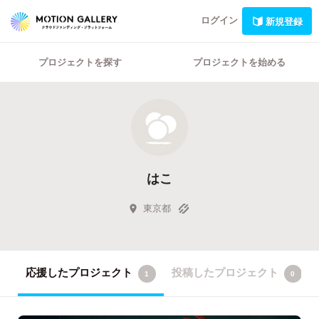
ログイン
新規登録
プロジェクトを探す
プロジェクトを始める
はこ
東京都
応援したプロジェクト
投稿したプロジェクト
1
0