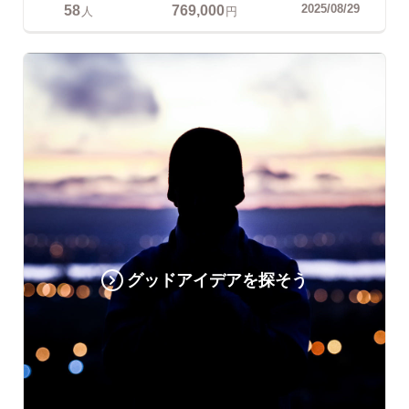
58
769,000
2025/08/29
人
円
グッドアイデアを探そう