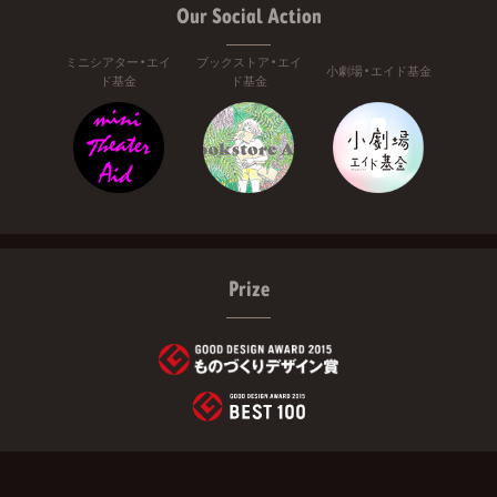
Our Social Action
ミニシアター・エイ
ブックストア・エイ
小劇場・エイド基金
ド基金
ド基金
Prize