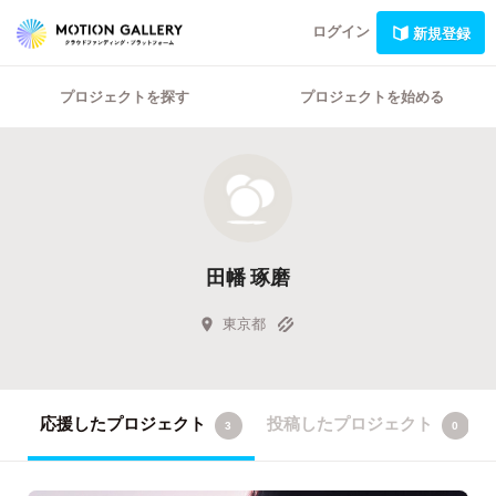
ログイン
新規登録
プロジェクトを探す
プロジェクトを始める
田幡 琢磨
東京都
応援したプロジェクト
投稿したプロジェクト
3
0