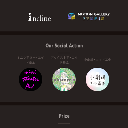
Our Social Action
ミニシアター・エイ
ブックストア・エイ
小劇場・エイド基金
ド基金
ド基金
Prize