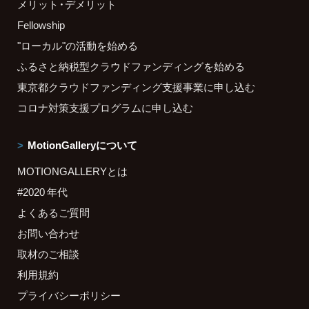
メリット・デメリット
Fellowship
"ローカル"の活動を始める
ふるさと納税型クラウドファンディングを始める
東京都クラウドファンディング支援事業に申し込む
コロナ対策支援プログラムに申し込む
MotionGalleryについて
MOTIONGALLERYとは
#2020 年代
よくあるご質問
お問い合わせ
取材のご相談
利用規約
プライバシーポリシー