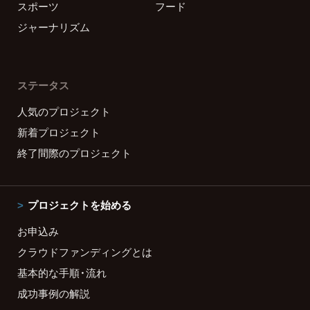
スポーツ
フード
ジャーナリズム
ステータス
人気のプロジェクト
新着プロジェクト
終了間際のプロジェクト
プロジェクトを始める
お申込み
クラウドファンディングとは
基本的な手順・流れ
成功事例の解説