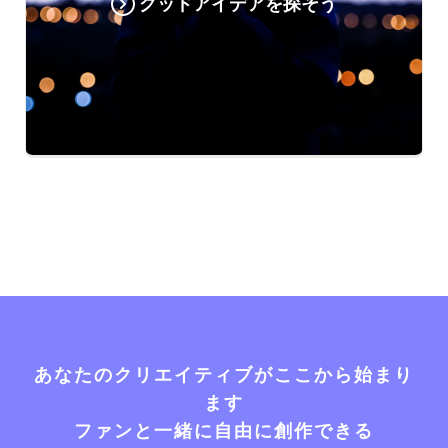
グッドアイデアを探そう
あなたのクリエイティブがここから始まり
ます
ファンと一緒に自由に創作できる