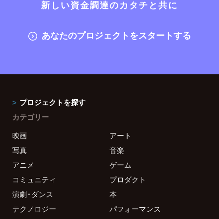
新しい資金調達のカタチと共に
あなたのプロジェクトをスタートする
プロジェクトを探す
カテゴリー
映画
アート
写真
音楽
アニメ
ゲーム
コミュニティ
プロダクト
演劇・ダンス
本
テクノロジー
パフォーマンス