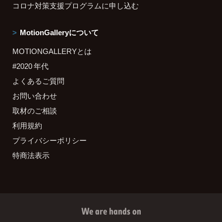
コロナ対策支援プログラムに申し込む
MotionGalleryについて
MOTIONGALLERYとは
#2020 年代
よくあるご質問
お問い合わせ
取材のご相談
利用規約
プライバシーポリシー
特商法表示
We are hands on