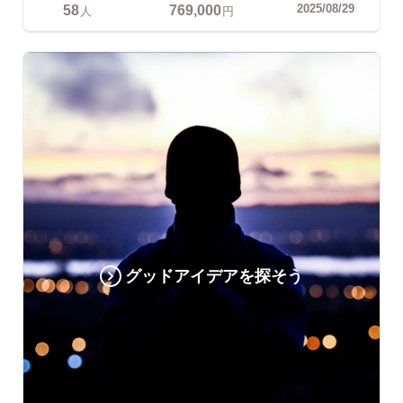
58
769,000
2025/08/29
人
円
グッドアイデアを探そう