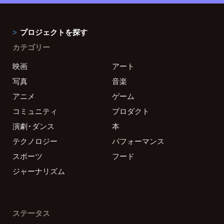
プロジェクトを探す
カテゴリー
映画
アート
写真
音楽
アニメ
ゲーム
コミュニティ
プロダクト
演劇・ダンス
本
テクノロジー
パフォーマンス
スポーツ
フード
ジャーナリズム
ステータス