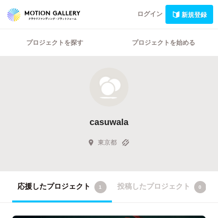
ログイン
新規登録
プロジェクトを探す
プロジェクトを始める
casuwala
東京都
応援したプロジェクト
投稿したプロジェクト
1
0