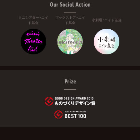
Our Social Action
ミニシアター・エイ
ブックストア・エイ
小劇場・エイド基金
ド基金
ド基金
Prize