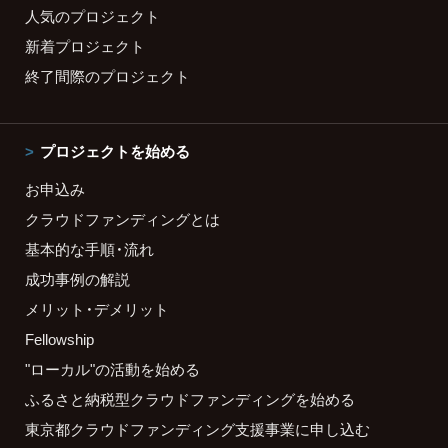
人気のプロジェクト
新着プロジェクト
終了間際のプロジェクト
プロジェクトを始める
お申込み
クラウドファンディングとは
基本的な手順・流れ
成功事例の解説
メリット・デメリット
Fellowship
"ローカル"の活動を始める
ふるさと納税型クラウドファンディングを始める
東京都クラウドファンディング支援事業に申し込む