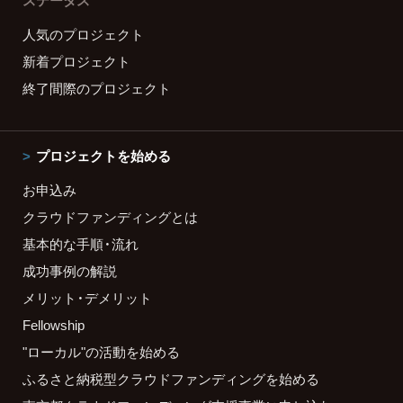
ステータス
人気のプロジェクト
新着プロジェクト
終了間際のプロジェクト
プロジェクトを始める
お申込み
クラウドファンディングとは
基本的な手順・流れ
成功事例の解説
メリット・デメリット
Fellowship
"ローカル"の活動を始める
ふるさと納税型クラウドファンディングを始める