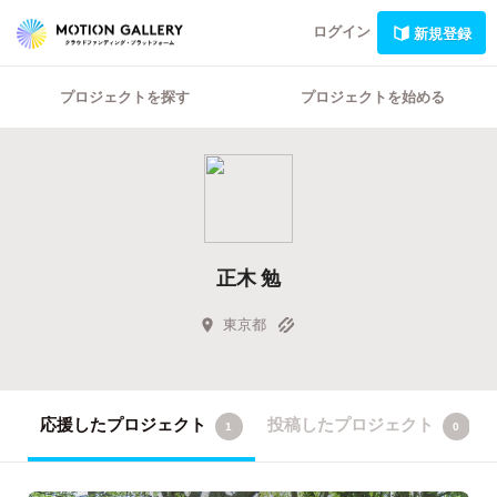
ログイン
新規登録
プロジェクトを探す
プロジェクトを始める
正木 勉
東京都
応援したプロジェクト
投稿したプロジェクト
1
0