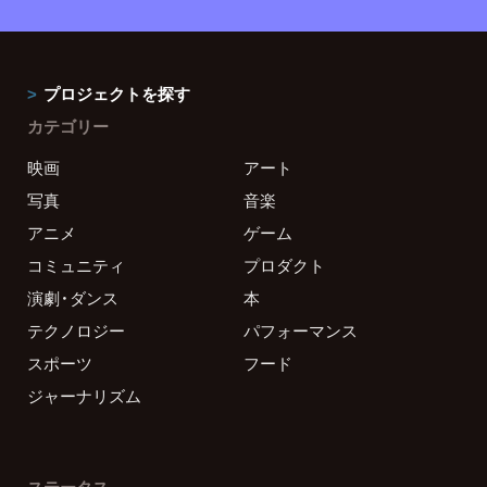
プロジェクトを探す
カテゴリー
映画
アート
写真
音楽
アニメ
ゲーム
コミュニティ
プロダクト
演劇・ダンス
本
テクノロジー
パフォーマンス
スポーツ
フード
ジャーナリズム