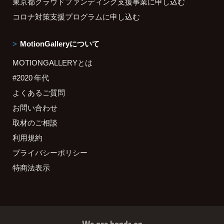
東京都クラウドファンディング支援事業に申し込む
コロナ対策支援プログラムに申し込む
MotionGalleryについて
MOTIONGALLERYとは
#2020 年代
よくあるご質問
お問い合わせ
取材のご相談
利用規約
プライバシーポリシー
特商法表示