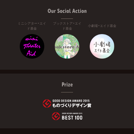
Our Social Action
ミニシアター・エイ
ブックストア・エイ
小劇場・エイド基金
ド基金
ド基金
Prize