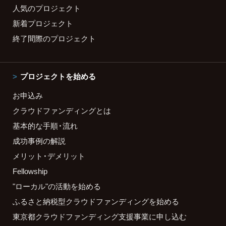
人気のプロジェクト
新着プロジェクト
終了間際のプロジェクト
プロジェクトを始める
お申込み
クラウドファンディングとは
基本的な手順・流れ
成功事例の解説
メリット・デメリット
Fellowship
"ローカル"の活動を始める
ふるさと納税型クラウドファンディングを始める
東京都クラウドファンディング支援事業に申し込む