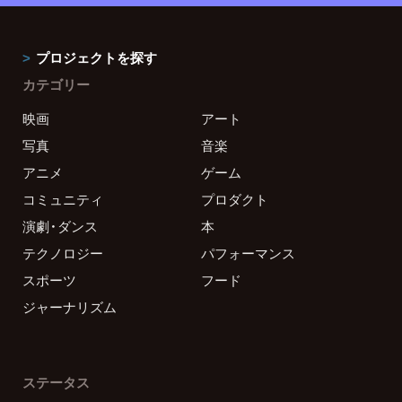
プロジェクトを探す
カテゴリー
映画
アート
写真
音楽
アニメ
ゲーム
コミュニティ
プロダクト
演劇・ダンス
本
テクノロジー
パフォーマンス
スポーツ
フード
ジャーナリズム
ステータス