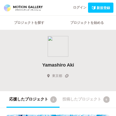
ログイン
新規登録
プロジェクトを探す
プロジェクトを始める
Yamashiro Aki
東京都
応援したプロジェクト
投稿したプロジェクト
1
0