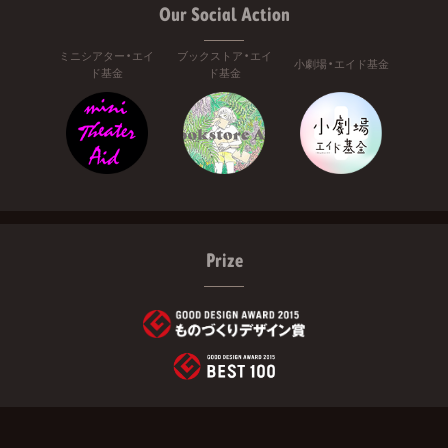
Our Social Action
ミニシアター・エイ
ブックストア・エイ
小劇場・エイド基金
ド基金
ド基金
Prize