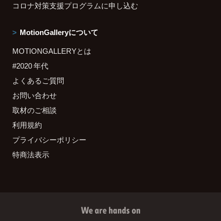
コロナ対策支援プログラムに申し込む
MotionGalleryについて
MOTIONGALLERYとは
#2020 年代
よくあるご質問
お問い合わせ
取材のご相談
利用規約
プライバシーポリシー
特商法表示
We are hands on