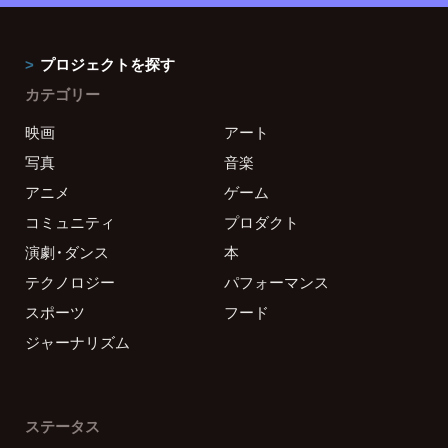
プロジェクトを探す
カテゴリー
映画
アート
写真
音楽
アニメ
ゲーム
コミュニティ
プロダクト
演劇・ダンス
本
テクノロジー
パフォーマンス
スポーツ
フード
ジャーナリズム
ステータス