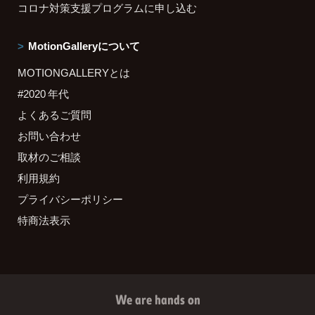
コロナ対策支援プログラムに申し込む
MotionGalleryについて
MOTIONGALLERYとは
#2020 年代
よくあるご質問
お問い合わせ
取材のご相談
利用規約
プライバシーポリシー
特商法表示
We are hands on