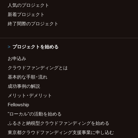
人気のプロジェクト
新着プロジェクト
終了間際のプロジェクト
プロジェクトを始める
お申込み
クラウドファンディングとは
基本的な手順・流れ
成功事例の解説
メリット・デメリット
Fellowship
"ローカル"の活動を始める
ふるさと納税型クラウドファンディングを始める
東京都クラウドファンディング支援事業に申し込む