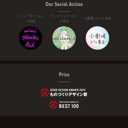
Our Social Action
ミニシアター・エイ
ブックストア・エイ
小劇場・エイド基金
ド基金
ド基金
Prize