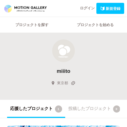
ログイン
新規登録
プロジェクトを探す
プロジェクトを始める
miiito
東京都
応援したプロジェクト
投稿したプロジェクト
1
0