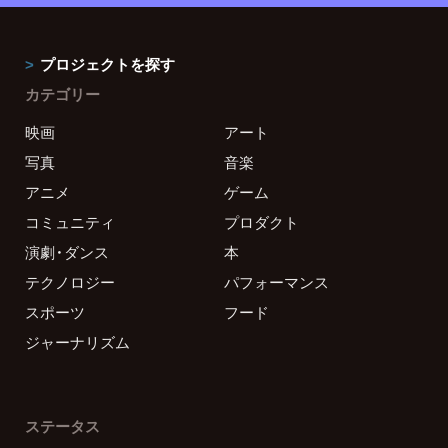
プロジェクトを探す
カテゴリー
映画
アート
写真
音楽
アニメ
ゲーム
コミュニティ
プロダクト
演劇・ダンス
本
テクノロジー
パフォーマンス
スポーツ
フード
ジャーナリズム
ステータス