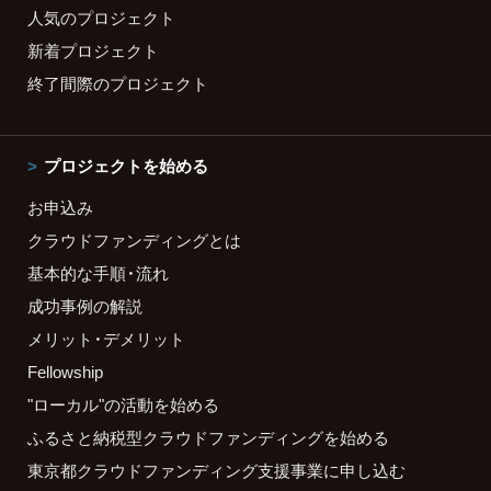
人気のプロジェクト
新着プロジェクト
終了間際のプロジェクト
プロジェクトを始める
お申込み
クラウドファンディングとは
基本的な手順・流れ
成功事例の解説
メリット・デメリット
Fellowship
"ローカル"の活動を始める
ふるさと納税型クラウドファンディングを始める
東京都クラウドファンディング支援事業に申し込む