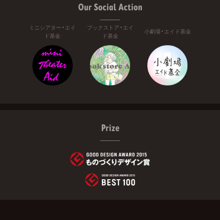
Our Social Action
ミニシアター・エイ
ブックストア・エイ
小劇場・エイド基金
ド基金
ド基金
Prize