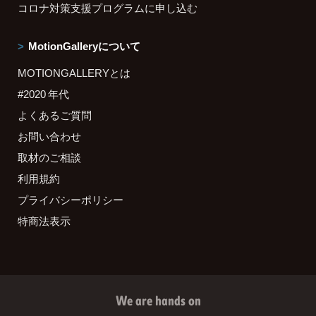
コロナ対策支援プログラムに申し込む
MotionGalleryについて
MOTIONGALLERYとは
#2020 年代
よくあるご質問
お問い合わせ
取材のご相談
利用規約
プライバシーポリシー
特商法表示
We are hands on