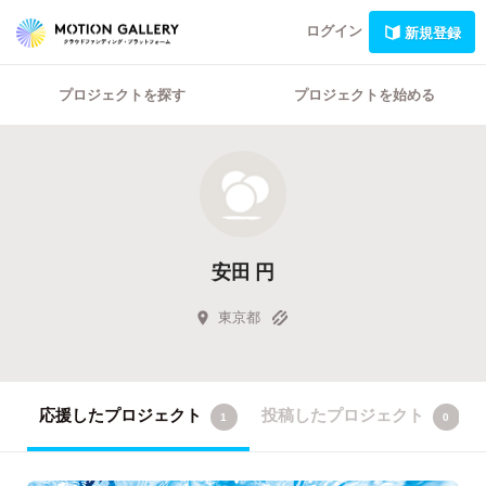
ログイン
新規登録
プロジェクトを探す
プロジェクトを始める
安田 円
東京都
応援したプロジェクト
投稿したプロジェクト
1
0