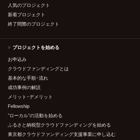
人気のプロジェクト
新着プロジェクト
終了間際のプロジェクト
プロジェクトを始める
お申込み
クラウドファンディングとは
基本的な手順・流れ
成功事例の解説
メリット・デメリット
Fellowship
"ローカル"の活動を始める
ふるさと納税型クラウドファンディングを始める
東京都クラウドファンディング支援事業に申し込む