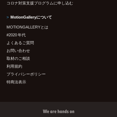
コロナ対策支援プログラムに申し込む
MotionGalleryについて
MOTIONGALLERYとは
#2020 年代
よくあるご質問
お問い合わせ
取材のご相談
利用規約
プライバシーポリシー
特商法表示
We are hands on