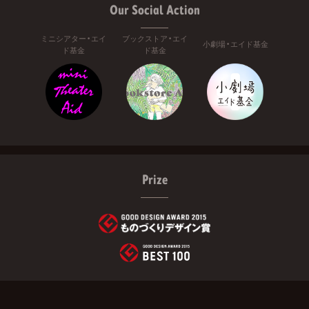
Our Social Action
ミニシアター・エイ
ブックストア・エイ
小劇場・エイド基金
ド基金
ド基金
Prize