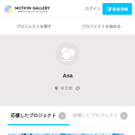
ログイン
新規登録
プロジェクトを探す
プロジェクトを始める
Asa
東京都
応援したプロジェクト
投稿したプロジェクト
1
0