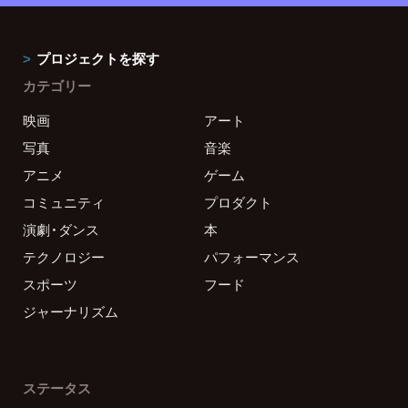
プロジェクトを探す
カテゴリー
映画
アート
写真
音楽
アニメ
ゲーム
コミュニティ
プロダクト
演劇・ダンス
本
テクノロジー
パフォーマンス
スポーツ
フード
ジャーナリズム
ステータス