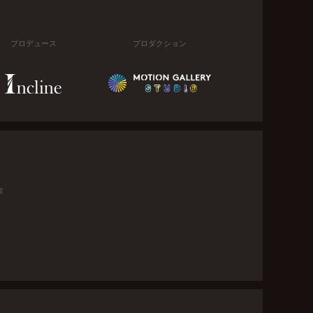
プロデュース
プロダクション
金