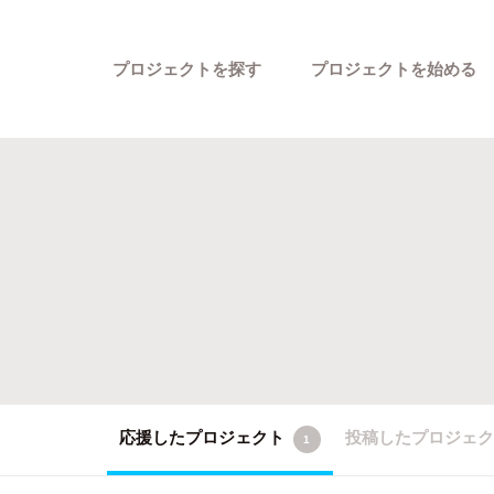
プロジェクトを探す
プロジェクトを始める
カテゴリーから探す
応援したプロジェクト
投稿したプロジェ
1