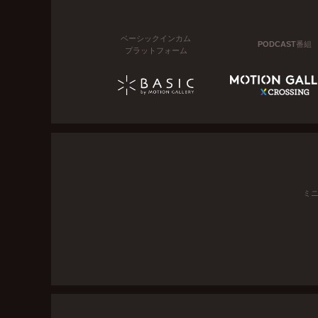
ベーシックインカム
PODCAST番組
プラットフォーム
ミ