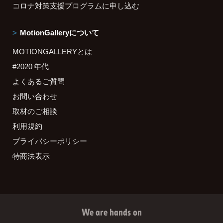
コロナ対策支援プログラムに申し込む
MotionGalleryについて
MOTIONGALLERYとは
#2020 年代
よくあるご質問
お問い合わせ
取材のご相談
利用規約
プライバシーポリシー
特商法表示
We are hands on