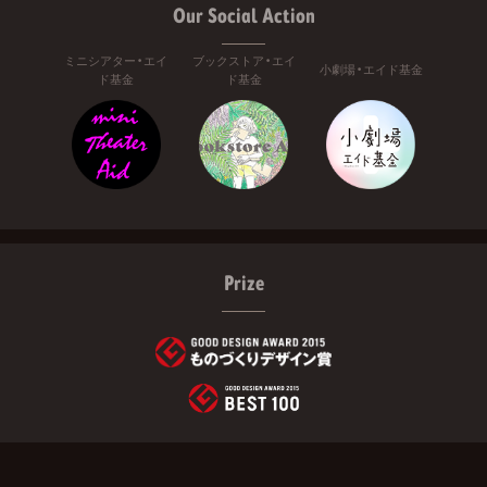
Our Social Action
ミニシアター・エイ
ブックストア・エイ
小劇場・エイド基金
ド基金
ド基金
Prize