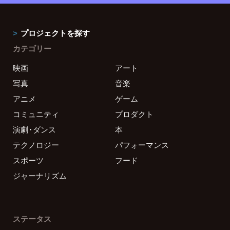
プロジェクトを探す
カテゴリー
映画
アート
写真
音楽
アニメ
ゲーム
コミュニティ
プロダクト
演劇・ダンス
本
テクノロジー
パフォーマンス
スポーツ
フード
ジャーナリズム
ステータス