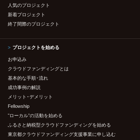
人気のプロジェクト
新着プロジェクト
終了間際のプロジェクト
プロジェクトを始める
お申込み
クラウドファンディングとは
基本的な手順・流れ
成功事例の解説
メリット・デメリット
Fellowship
"ローカル"の活動を始める
ふるさと納税型クラウドファンディングを始める
東京都クラウドファンディング支援事業に申し込む