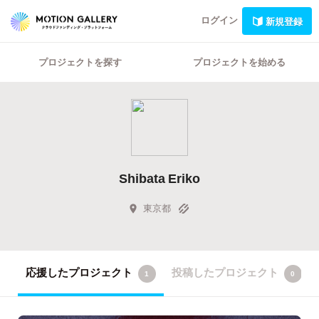
ログイン
新規登録
プロジェクトを探す
プロジェクトを始める
Shibata Eriko
東京都
応援したプロジェクト
投稿したプロジェクト
1
0