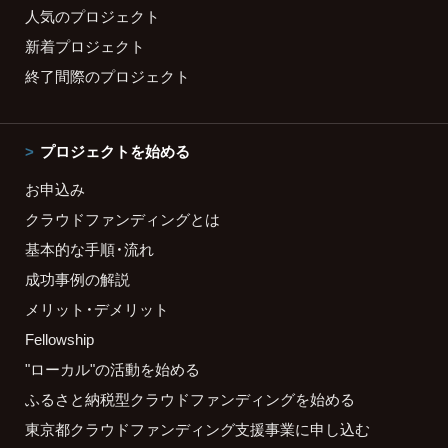
人気のプロジェクト
新着プロジェクト
終了間際のプロジェクト
プロジェクトを始める
お申込み
クラウドファンディングとは
基本的な手順・流れ
成功事例の解説
メリット・デメリット
Fellowship
"ローカル"の活動を始める
ふるさと納税型クラウドファンディングを始める
東京都クラウドファンディング支援事業に申し込む