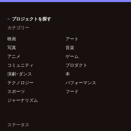
プロジェクトを探す
カテゴリー
映画
アート
写真
音楽
アニメ
ゲーム
コミュニティ
プロダクト
演劇・ダンス
本
テクノロジー
パフォーマンス
スポーツ
フード
ジャーナリズム
ステータス