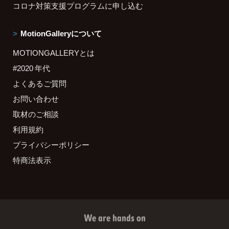
コロナ対策支援プログラムに申し込む
MotionGalleryについて
MOTIONGALLERYとは
#2020 年代
よくあるご質問
お問い合わせ
取材のご相談
利用規約
プライバシーポリシー
特商法表示
We are hands on