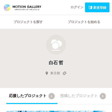
ログイン
新規登録
プロジェクトを探す
プロジェクトを始める
白石 哲
東京都
応援したプロジェクト
投稿したプロジェクト
1
0