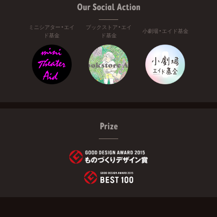
Our Social Action
ミニシアター・エイ
ブックストア・エイ
小劇場・エイド基金
ド基金
ド基金
Prize