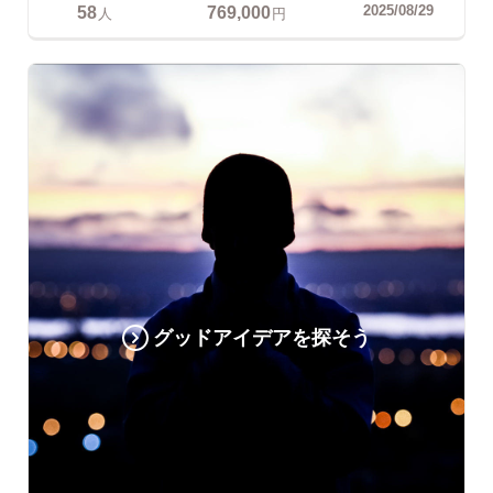
58
769,000
2025/08/29
人
円
グッドアイデアを探そう