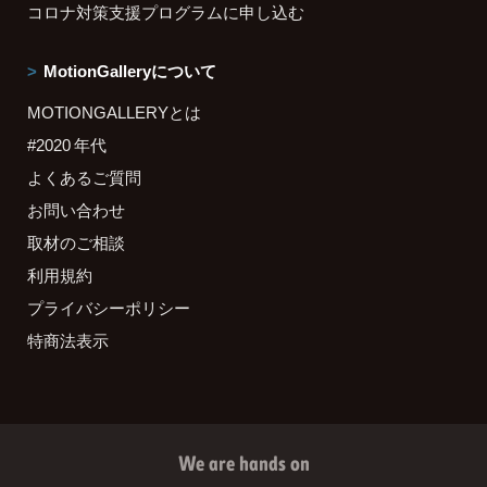
コロナ対策支援プログラムに申し込む
MotionGalleryについて
MOTIONGALLERYとは
#2020 年代
よくあるご質問
お問い合わせ
取材のご相談
利用規約
プライバシーポリシー
特商法表示
We are hands on