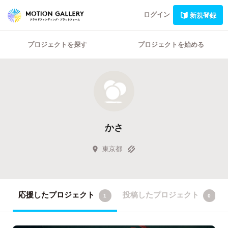
ログイン
新規登録
プロジェクトを探す
プロジェクトを始める
かさ
東京都
応援したプロジェクト
投稿したプロジェクト
1
0