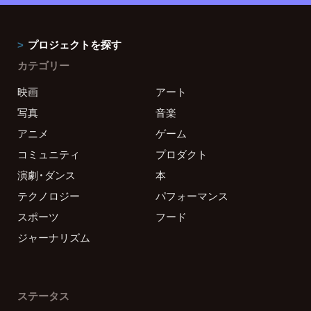
プロジェクトを探す
カテゴリー
映画
アート
写真
音楽
アニメ
ゲーム
コミュニティ
プロダクト
演劇・ダンス
本
テクノロジー
パフォーマンス
スポーツ
フード
ジャーナリズム
ステータス