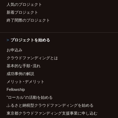
人気のプロジェクト
新着プロジェクト
終了間際のプロジェクト
プロジェクトを始める
お申込み
クラウドファンディングとは
基本的な手順・流れ
成功事例の解説
メリット・デメリット
Fellowship
"ローカル"の活動を始める
ふるさと納税型クラウドファンディングを始める
東京都クラウドファンディング支援事業に申し込む