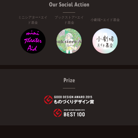
Our Social Action
ミニシアター・エイ
ブックストア・エイ
小劇場・エイド基金
ド基金
ド基金
Prize