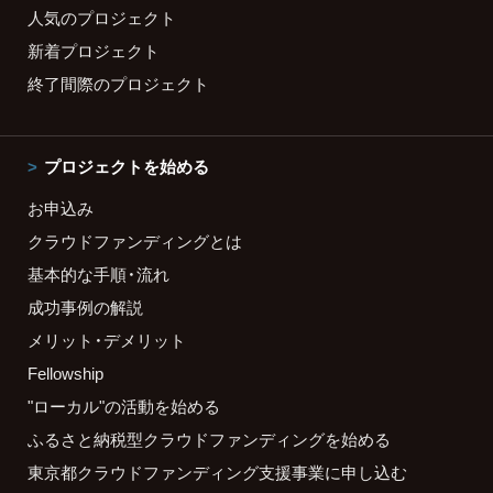
人気のプロジェクト
新着プロジェクト
終了間際のプロジェクト
プロジェクトを始める
お申込み
クラウドファンディングとは
基本的な手順・流れ
成功事例の解説
メリット・デメリット
Fellowship
"ローカル"の活動を始める
ふるさと納税型クラウドファンディングを始める
東京都クラウドファンディング支援事業に申し込む