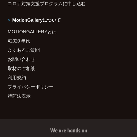
コロナ対策支援プログラムに申し込む
MotionGalleryについて
MOTIONGALLERYとは
#2020 年代
よくあるご質問
お問い合わせ
取材のご相談
利用規約
プライバシーポリシー
特商法表示
We are hands on