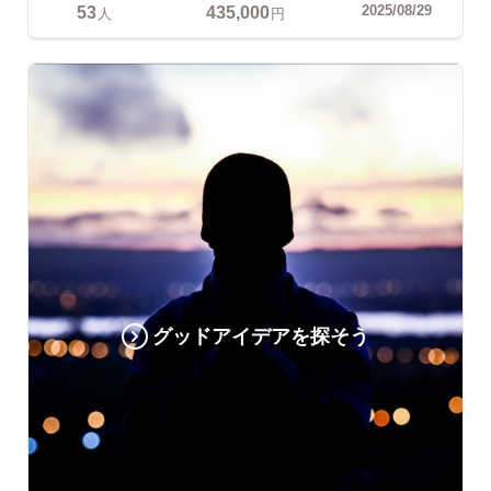
53
435,000
2025/08/29
人
円
グッドアイデアを探そう