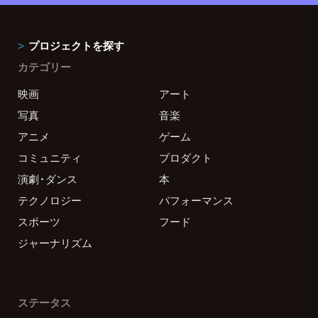
プロジェクトを探す
カテゴリー
映画
アート
写真
音楽
アニメ
ゲーム
コミュニティ
プロダクト
演劇・ダンス
本
テクノロジー
パフォーマンス
スポーツ
フード
ジャーナリズム
ステータス