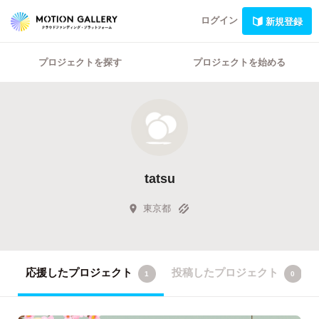
ログイン
新規登録
プロジェクトを探す
プロジェクトを始める
tatsu
東京都
応援したプロジェクト
投稿したプロジェクト
1
0