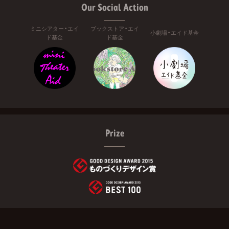
Our Social Action
ミニシアター・エイ
ブックストア・エイ
小劇場・エイド基金
ド基金
ド基金
Prize