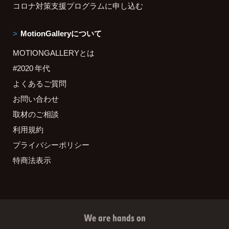
コロナ対策支援プログラムに申し込む
MotionGalleryについて
MOTIONGALLERYとは
#2020 年代
よくあるご質問
お問い合わせ
取材のご相談
利用規約
プライバシーポリシー
特商法表示
We are hands on