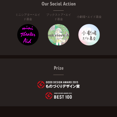
Our Social Action
ミニシアター・エイ
ブックストア・エイ
小劇場・エイド基金
ド基金
ド基金
Prize