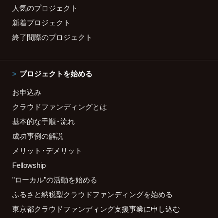
人気のプロジェクト
新着プロジェクト
終了間際のプロジェクト
プロジェクトを始める
お申込み
クラウドファンディングとは
基本的な手順・流れ
成功事例の解説
メリット・デメリット
Fellowship
"ローカル"の活動を始める
ふるさと納税型クラウドファンディングを始める
東京都クラウドファンディング支援事業に申し込む