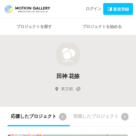
ログイン
新規登録
プロジェクトを探す
プロジェクトを始める
田神 花捺
東京都
応援したプロジェクト
投稿したプロジェクト
1
0