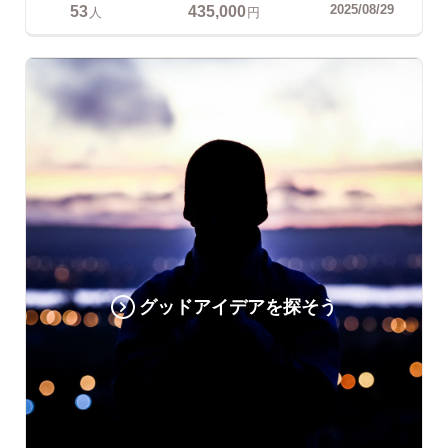
53
435,000
2025/08/29
人
円
グッドアイデアを探そう