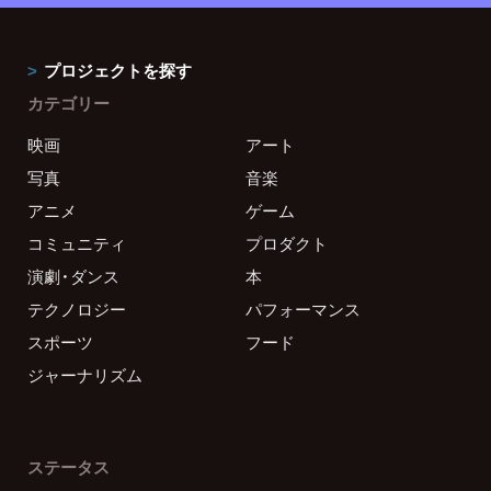
プロジェクトを探す
カテゴリー
映画
アート
写真
音楽
アニメ
ゲーム
コミュニティ
プロダクト
演劇・ダンス
本
テクノロジー
パフォーマンス
スポーツ
フード
ジャーナリズム
ステータス