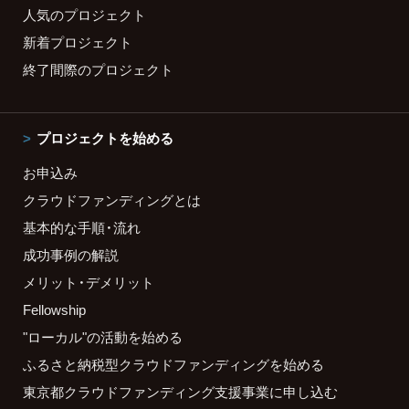
人気のプロジェクト
新着プロジェクト
終了間際のプロジェクト
プロジェクトを始める
お申込み
クラウドファンディングとは
基本的な手順・流れ
成功事例の解説
メリット・デメリット
Fellowship
"ローカル"の活動を始める
ふるさと納税型クラウドファンディングを始める
東京都クラウドファンディング支援事業に申し込む