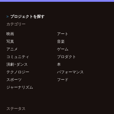
プロジェクトを探す
カテゴリー
映画
アート
写真
音楽
アニメ
ゲーム
コミュニティ
プロダクト
演劇・ダンス
本
テクノロジー
パフォーマンス
スポーツ
フード
ジャーナリズム
ステータス