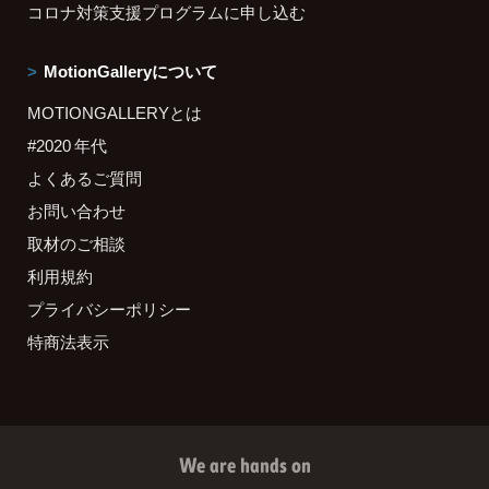
コロナ対策支援プログラムに申し込む
MotionGalleryについて
MOTIONGALLERYとは
#2020 年代
よくあるご質問
お問い合わせ
取材のご相談
利用規約
プライバシーポリシー
特商法表示
We are hands on