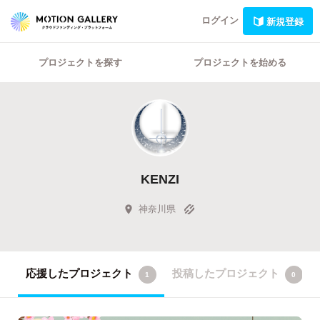
ログイン
新規登録
プロジェクトを探す
プロジェクトを始める
KENZI
神奈川県
応援したプロジェクト
投稿したプロジェクト
1
0