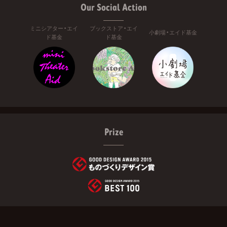
Our Social Action
ミニシアター・エイ
ブックストア・エイ
小劇場・エイド基金
ド基金
ド基金
Prize