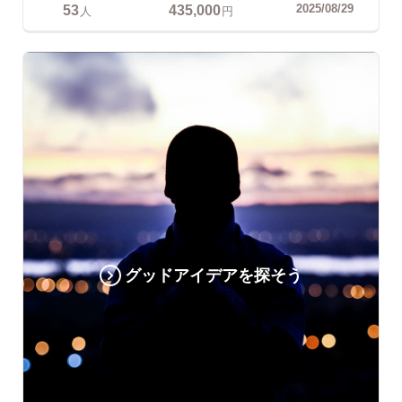
53
435,000
2025/08/29
人
円
グッドアイデアを探そう