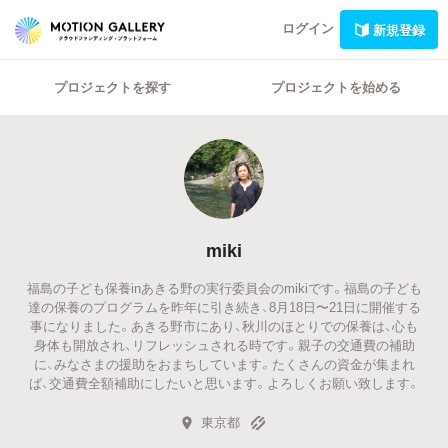
ログイン
新規登録
プロジェクトを探す
プロジェクトを始める
miki
福島の子ども保養inあきる野の実行委員会のmikiです。福島の子ども
達の保養のプログラムを昨年に引き続き、8月18日〜21日に開催する
事になりました。あきる野市にあり、秋川のほとりでの保養は、心も
身体も開放され、リフレッシュされる時です。親子の交通費の補助
に、みなさまの援助をおまちしています。たくさんの資金が集まれ
ば、交通費全額補助にしたいと思います。よろしくお願い致します。
東京都