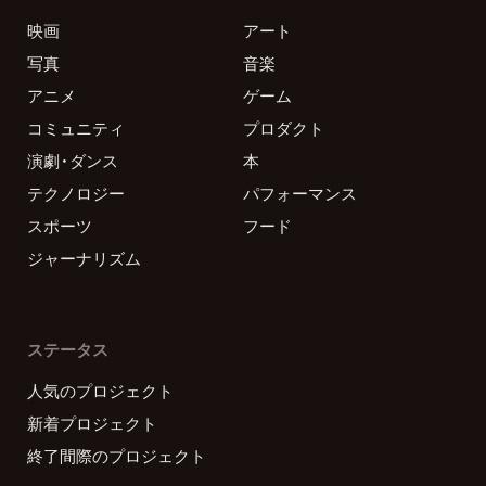
映画
アート
写真
音楽
アニメ
ゲーム
コミュニティ
プロダクト
演劇・ダンス
本
テクノロジー
パフォーマンス
スポーツ
フード
ジャーナリズム
ステータス
人気のプロジェクト
新着プロジェクト
終了間際のプロジェクト