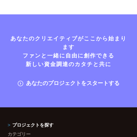
あなたのクリエイティブがここから始まり
ます
ファンと一緒に自由に創作できる
新しい資金調達のカタチと共に
あなたのプロジェクトをスタートする
プロジェクトを探す
カテゴリー