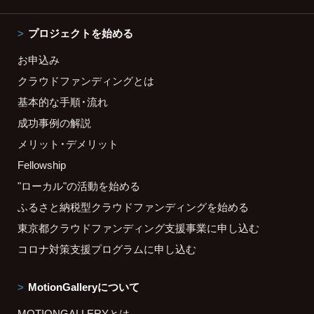
プロジェクトを始める
お申込み
クラウドファンディングとは
基本的な手順・流れ
成功事例の解説
メリット・デメリット
Fellowship
"ローカル"の活動を始める
ふるさと納税型クラウドファンディングを始める
東京都クラウドファンディング支援事業に申し込む
コロナ対策支援プログラムに申し込む
MotionGalleryについて
MOTIONGALLERYとは