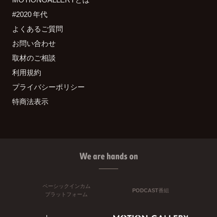
#2020 年代
よくあるご質問
お問い合わせ
取材のご相談
利用規約
プライバシーポリシー
特商法表示
We are hands on
ベーシックインカム
PODCAST番組
プラットフォーム