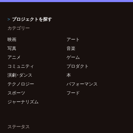
プロジェクトを探す
カテゴリー
映画
アート
写真
音楽
アニメ
ゲーム
コミュニティ
プロダクト
演劇・ダンス
本
テクノロジー
パフォーマンス
スポーツ
フード
ジャーナリズム
ステータス