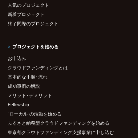
人気のプロジェクト
新着プロジェクト
終了間際のプロジェクト
プロジェクトを始める
お申込み
クラウドファンディングとは
基本的な手順・流れ
成功事例の解説
メリット・デメリット
Fellowship
"ローカル"の活動を始める
ふるさと納税型クラウドファンディングを始める
東京都クラウドファンディング支援事業に申し込む