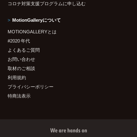
コロナ対策支援プログラムに申し込む
MotionGalleryについて
MOTIONGALLERYとは
#2020 年代
よくあるご質問
お問い合わせ
取材のご相談
利用規約
プライバシーポリシー
特商法表示
We are hands on