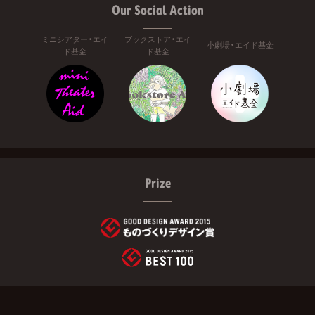
Our Social Action
ミニシアター・エイ
ブックストア・エイ
小劇場・エイド基金
ド基金
ド基金
Prize