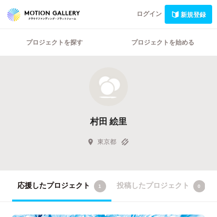
ログイン
新規登録
プロジェクトを探す
プロジェクトを始める
村田 絵里
東京都
応援したプロジェクト
投稿したプロジェクト
1
0