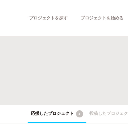
プロジェクトを探す
プロジェクトを始める
カテゴリーから探す
応援したプロジェクト
投稿したプロジェ
4