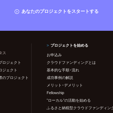
あなたのプロジェクトをスタートする
プロジェクトを始める
タス
お申込み
プロジェクト
クラウドファンディングとは
ロジェクト
基本的な手順・流れ
際のプロジェクト
成功事例の解説
メリット・デメリット
Fellowship
"ローカル"の活動を始める
ふるさと納税型クラウドファンディン