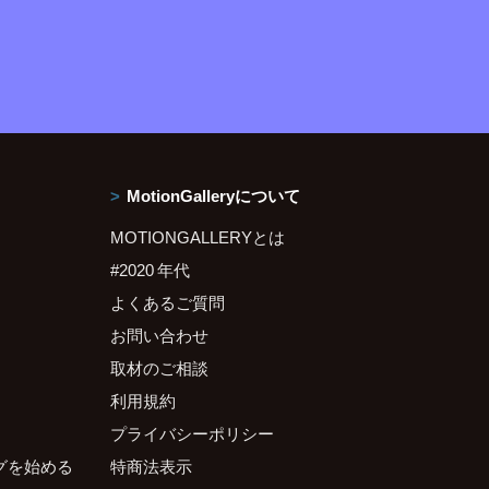
MotionGalleryについて
MOTIONGALLERYとは
#2020 年代
よくあるご質問
お問い合わせ
取材のご相談
利用規約
プライバシーポリシー
グを始める
特商法表示