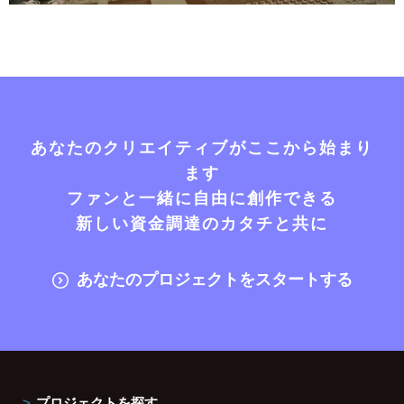
あなたのクリエイティブがここから始まり
ます
ファンと一緒に自由に創作できる
新しい資金調達のカタチと共に
あなたのプロジェクトをスタートする
プロジェクトを探す