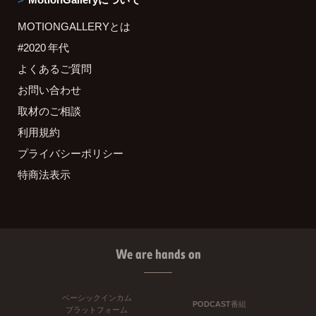
MOTIONGALLERYとは
#2020 年代
よくあるご質問
お問い合わせ
取材のご相談
利用規約
プライバシーポリシー
特商法表示
We are hands on
ベーシックインカム
PODCAST番組
プラットフォーム