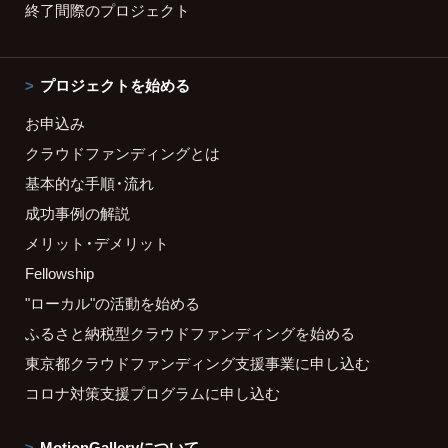
終了間際のプロジェクト
プロジェクトを始める
お申込み
クラウドファンディングとは
基本的な手順・流れ
成功事例の解説
メリット・デメリット
Fellowship
"ローカル"の活動を始める
ふるさと納税型クラウドファンディングを始める
東京都クラウドファンディング支援事業に申し込む
コロナ対策支援プログラムに申し込む
MotionGalleryについて