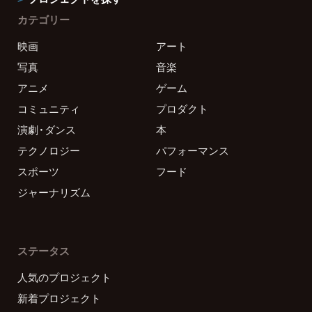
カテゴリー
映画
アート
写真
音楽
アニメ
ゲーム
コミュニティ
プロダクト
演劇・ダンス
本
テクノロジー
パフォーマンス
スポーツ
フード
ジャーナリズム
ステータス
人気のプロジェクト
新着プロジェクト