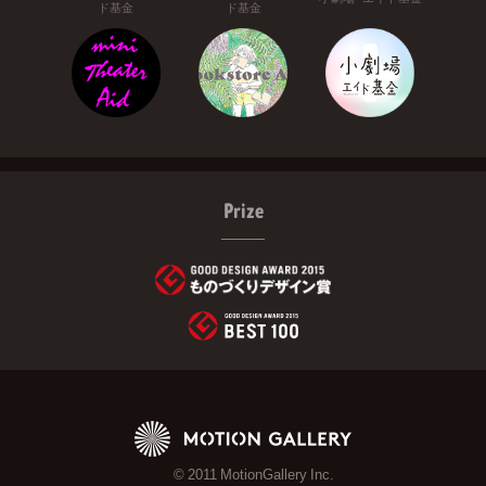
ド基金
ド基金
Prize
© 2011 MotionGallery Inc.