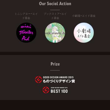
Our Social Action
ミニシアター・エイ
ブックストア・エイ
小劇場・エイド基金
ド基金
ド基金
Prize