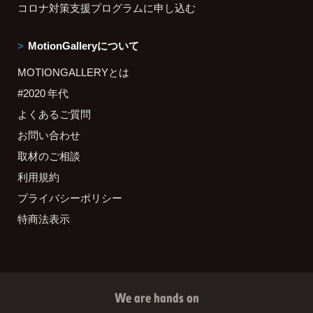
コロナ対策支援プログラムに申し込む
MotionGalleryについて
MOTIONGALLERYとは
#2020 年代
よくあるご質問
お問い合わせ
取材のご相談
利用規約
プライバシーポリシー
特商法表示
We are hands on