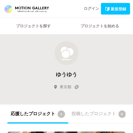
ログイン
新規登録
プロジェクトを探す
プロジェクトを始める
ゆうゆう
東京都
応援したプロジェクト
投稿したプロジェクト
1
0