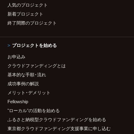
人気のプロジェクト
新着プロジェクト
終了間際のプロジェクト
プロジェクトを始める
お申込み
クラウドファンディングとは
基本的な手順・流れ
成功事例の解説
メリット・デメリット
Fellowship
"ローカル"の活動を始める
ふるさと納税型クラウドファンディングを始める
東京都クラウドファンディング支援事業に申し込む