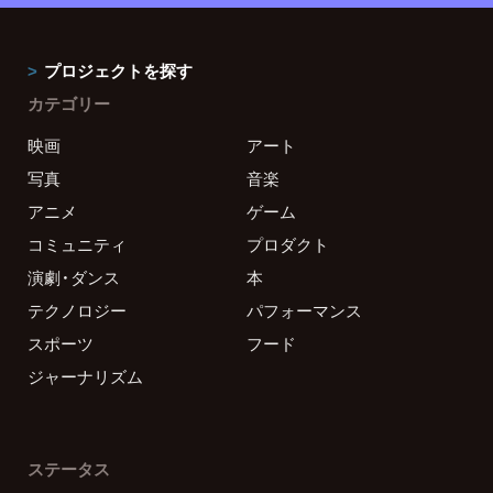
プロジェクトを探す
カテゴリー
映画
アート
写真
音楽
アニメ
ゲーム
コミュニティ
プロダクト
演劇・ダンス
本
テクノロジー
パフォーマンス
スポーツ
フード
ジャーナリズム
ステータス