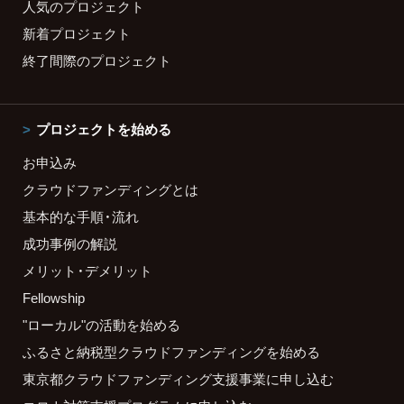
人気のプロジェクト
新着プロジェクト
終了間際のプロジェクト
プロジェクトを始める
お申込み
クラウドファンディングとは
基本的な手順・流れ
成功事例の解説
メリット・デメリット
Fellowship
"ローカル"の活動を始める
ふるさと納税型クラウドファンディングを始める
東京都クラウドファンディング支援事業に申し込む