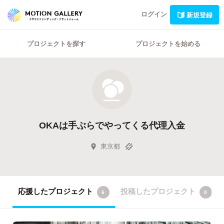
ログイン
新規登録
プロジェクトを探す
プロジェクトを始める
OKAは手ぶらでやってくる代理入金
東京都
応援したプロジェクト
投稿したプロジェクト
6
0