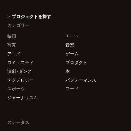
プロジェクトを探す
カテゴリー
映画
アート
写真
音楽
アニメ
ゲーム
コミュニティ
プロダクト
演劇・ダンス
本
テクノロジー
パフォーマンス
スポーツ
フード
ジャーナリズム
ステータス