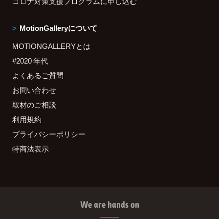
コロナ対策支援プログラムに申し込む
MotionGalleryについて
MOTIONGALLERYとは
#2020 年代
よくあるご質問
お問い合わせ
取材のご相談
利用規約
プライバシーポリシー
特商法表示
We are hands on