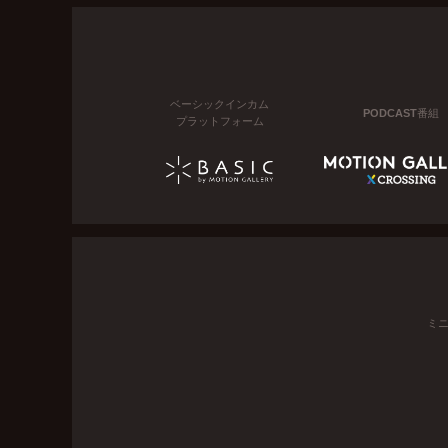
ベーシックインカム
PODCAST番組
プラットフォーム
ミ