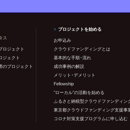
プロジェクトを始める
タス
お申込み
プロジェクト
クラウドファンディングとは
ロジェクト
基本的な手順・流れ
際のプロジェクト
成功事例の解説
メリット・デメリット
Fellowship
"ローカル"の活動を始める
ふるさと納税型クラウドファンディン
東京都クラウドファンディング支援事
コロナ対策支援プログラムに申し込む