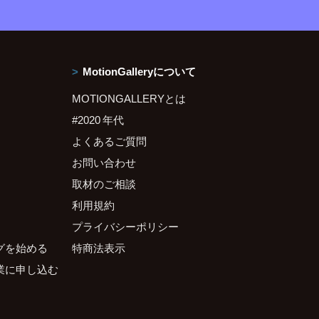
MotionGalleryについて
MOTIONGALLERYとは
#2020 年代
よくあるご質問
お問い合わせ
取材のご相談
利用規約
プライバシーポリシー
グを始める
特商法表示
業に申し込む