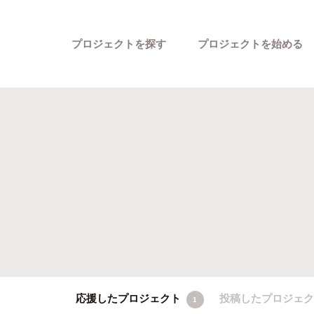
プロジェクトを探す
プロジェクトを始める
カテゴリーから探す
応援したプロジェクト
投稿したプロジェ
1