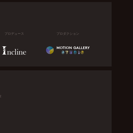
プロデュース
プロダクション
金