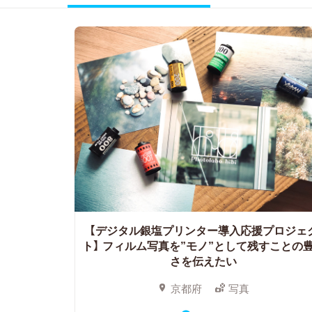
【デジタル銀塩プリンター導入応援プロジェ
ト】
フィルム写真を”モノ”として残すことの
さを伝えたい
京都府
写真