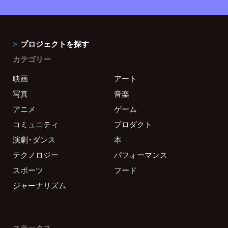
プロジェクトを探す
カテゴリー
映画
アート
写真
音楽
アニメ
ゲーム
コミュニティ
プロダクト
演劇・ダンス
本
テクノロジー
パフォーマンス
スポーツ
フード
ジャーナリズム