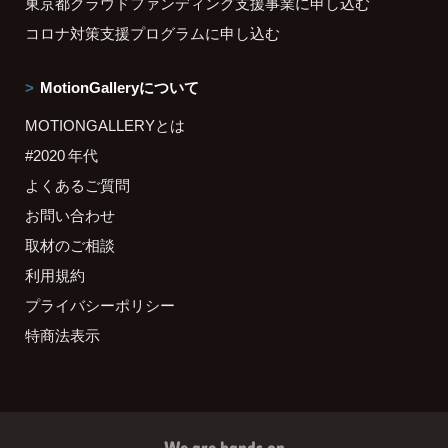
東京都クラウドファンディング支援事業に申し込む
コロナ対策支援プログラムに申し込む
MotionGalleryについて
MOTIONGALLERYとは
#2020 年代
よくあるご質問
お問い合わせ
取材のご相談
利用規約
プライバシーポリシー
特商法表示