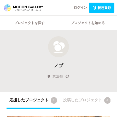
ログイン
新規登録
プロジェクトを探す
プロジェクトを始める
ノブ
東京都
応援したプロジェクト
投稿したプロジェクト
1
0