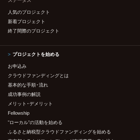
ステータス
人気のプロジェクト
新着プロジェクト
終了間際のプロジェクト
プロジェクトを始める
お申込み
クラウドファンディングとは
基本的な手順・流れ
成功事例の解説
メリット・デメリット
Fellowship
"ローカル"の活動を始める
ふるさと納税型クラウドファンディングを始める