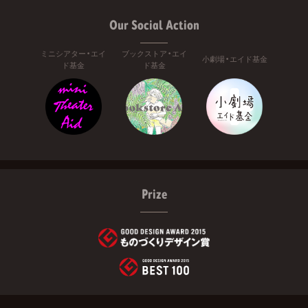
Our Social Action
ミニシアター・エイ
ブックストア・エイ
小劇場・エイド基金
ド基金
ド基金
Prize